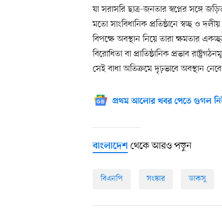
যা সরাসরি ছাত্র-জনতার স্বপ্নের সঙ্গে জ
মতো সাংবিধানিক প্রতিষ্ঠানে স্বচ্ছ ও দলীয় 
বিপক্ষে অবস্থান নিয়ে তারা ক্ষমতার এক
বিরোধিতা বা প্রাতিষ্ঠানিক প্রভাব রাষ্ট্রগ
সেই বাধা অতিক্রমে দৃঢ়ভাবে অবস্থান নেবে
প্রথম আলোর খবর পেতে গুগল নি
থেকে আরও পড়ুন
বাংলাদেশ
বিএনপি
সংস্কার
ডাকসু