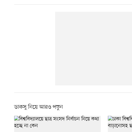
ডাকসু নিয়ে আরও পড়ুন