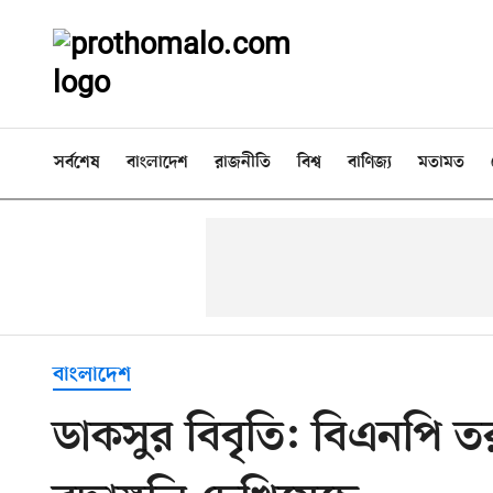
সর্বশেষ
বাংলাদেশ
রাজনীতি
বিশ্ব
বাণিজ্য
মতামত
বাংলাদেশ
ডাকসুর বিবৃতি: বিএনপি তরু