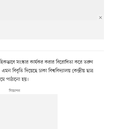
কভাবে সংস্কার কার্যকর করার বিরোধিতা করে তরুণ
, এমন বিবৃতি দিয়েছে ঢাকা বিশ্ববিদ্যালয় কেন্দ্রীয় ছাত্র
যমে পাঠানো হয়।