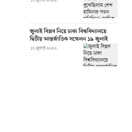
১৭ জুলাই ২০২৬
জুলাই বিপ্লব নিয়ে ঢাকা বিশ্ববিদ্যালয়ে
দ্বিতীয় আন্তর্জাতিক সম্মেলন ১৯ জুলাই
১৭ জুলাই ২০২৬