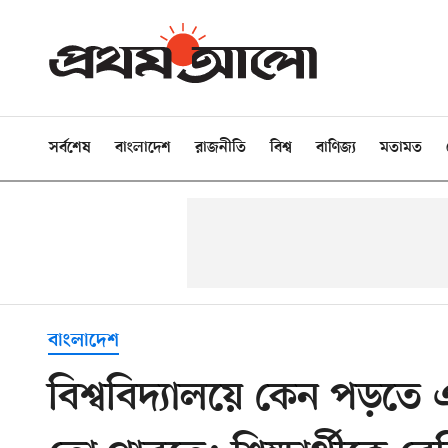
সর্বশেষ
বাংলাদেশ
রাজনীতি
বিশ্ব
বাণিজ্য
মতামত
বাংলাদেশ
বিশ্ববিদ্যালয়ে কেন পড়