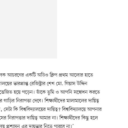
জন্যমূলক আচরণের একটি অডিও ক্লিপ প্রথম আলোর হাতে
লয়ের ভারপ্রাপ্ত রেজিস্ট্রার শেখ মো. গিয়াস উদ্দিন
ে উত্তেজিত হয়ে পড়েন। তাঁকে তুমি ও আপনি সম্বোধন করতে
াড়ির নিরাপত্তা দেবে। শিক্ষার্থীদের মালামালের দায়িত্ব
েটা কি বিশ্ববিদ্যালয়ের দায়িত্ব? বিশ্ববিদ্যালয়ে আপনার
নিরাপত্তার দায়িত্ব আমার না। শিক্ষার্থীদের কিছু হলে
্যালয় প্রশাসন এর দায়ভার নিতে পারবে না।’