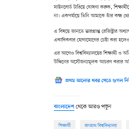
সাইনবোর্ড টাঙিয়ে ঘোষণা করুক, শিক্ষার্থ
না। একপর্যায়ে তিনি আমাকে তাঁর কক্ষ থ
এ বিষয়ে জানতে ভারপ্রাপ্ত রেজিস্ট্রার অধ
একাধিকবার যোগাযোগের চেষ্টা করা হলে
এর আগেও বিশ্ববিদ্যালয়ের শিক্ষার্থী ও অভি
উদ্দিনের অসৌজন্যমূলক আচরণ করার অ
প্রথম আলোর খবর পেতে গুগল নি
থেকে আরও পড়ুন
বাংলাদেশ
শিক্ষার্থী
জগন্নাথ বিশ্ববিদ্যালয়