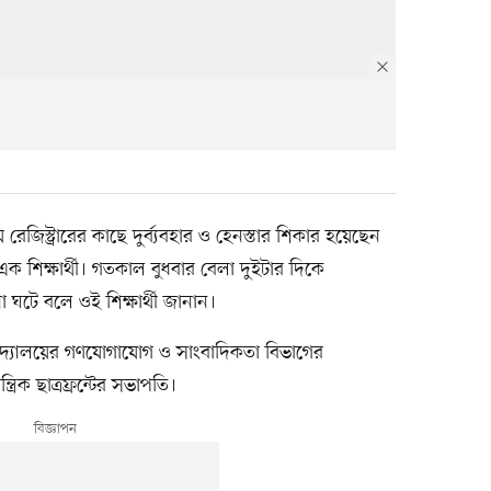
জিস্ট্রারের কাছে দুর্ব্যবহার ও হেনস্তার শিকার হয়েছেন
এক শিক্ষার্থী। গতকাল বুধবার বেলা দুইটার দিকে
না ঘটে বলে ওই শিক্ষার্থী জানান।
্ববিদ্যালয়ের গণযোগাযোগ ও সাংবাদিকতা বিভাগের
ত্রিক ছাত্রফ্রন্টের সভাপতি।