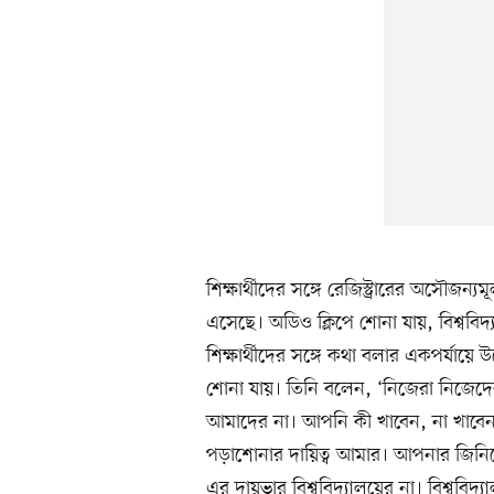
শিক্ষার্থীদের সঙ্গে রেজিস্ট্রারের অসৌ
এসেছে। অডিও ক্লিপে শোনা যায়, বিশ্ববিদ্যা
শিক্ষার্থীদের সঙ্গে কথা বলার একপর্যায়
শোনা যায়। তিনি বলেন, ‘নিজেরা নিজেদের গ
আমাদের না। আপনি কী খাবেন, না খাবেন, স
পড়াশোনার দায়িত্ব আমার। আপনার জিনিসের 
এর দায়ভার বিশ্ববিদ্যালয়ের না। বিশ্ববিদ