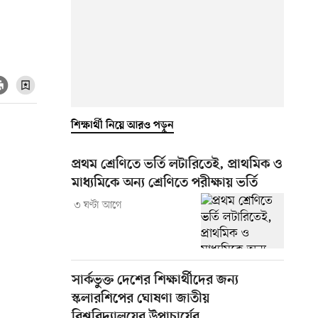
শিক্ষার্থী নিয়ে আরও পড়ুন
প্রথম শ্রেণিতে ভর্তি লটারিতেই, প্রাথমিক ও
মাধ্যমিকে অন্য শ্রেণিতে পরীক্ষায় ভর্তি
৩ ঘণ্টা আগে
সার্কভুক্ত দেশের শিক্ষার্থীদের জন্য
স্কলারশিপের ঘোষণা জাতীয়
বিশ্ববিদ্যালয়ের উপাচার্যের