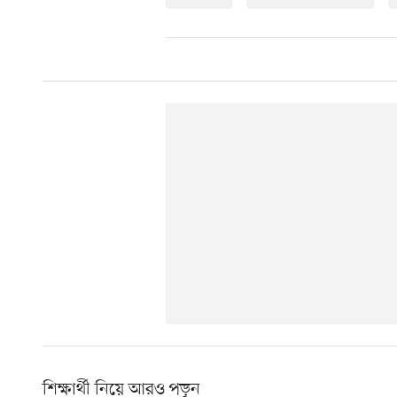
শিক্ষার্থী নিয়ে আরও পড়ুন