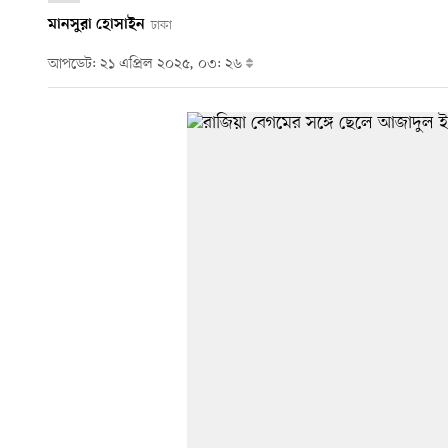
মানসুরা হোসাইন
ঢাকা
আপডেট: ২১ এপ্রিল ২০২৫, ০৩: ২৬