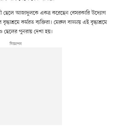
ী ছেলে আজাদুলকে একত্র করেছেন বেসরকারি উদ্যোগ
শ্রমে কর্মরত ব্যক্তিরা। মেরুল বাড্ডায় এই বৃদ্ধাশ্রমে
ও ছেলের পুনরায় দেখা হয়।