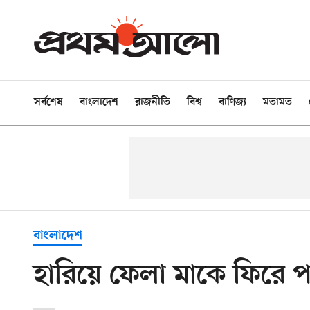
সর্বশেষ
বাংলাদেশ
রাজনীতি
বিশ্ব
বাণিজ্য
মতামত
বাংলাদেশ
হারিয়ে ফেলা মাকে ফিরে প