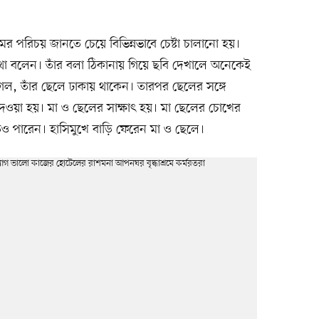
 পরিচয় জানতে চেয়ে বিভিন্নভাবে চেষ্টা চালানো হয়।
 বলেন। তাঁর বলা ঠিকানায় গিয়ে ছবি দেখালে অনেকেই
গেল, তাঁর ছেলে ঢাকায় থাকেন। তারপর ছেলের সঙ্গে
েওয়া হয়। মা ও ছেলের সাক্ষাৎ হয়। মা ছেলের চোখের
েও পারেন। হাসিমুখে বাড়ি ফেরেন মা ও ছেলে।