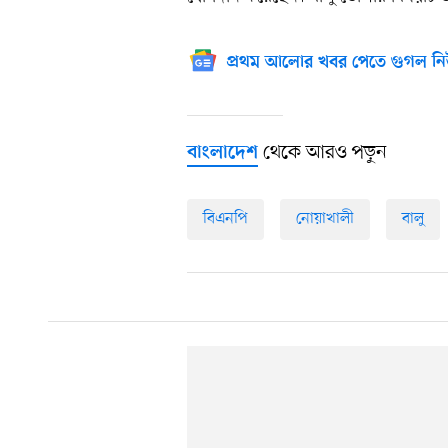
প্রথম আলোর খবর পেতে গুগল নি
থেকে আরও পড়ুন
বাংলাদেশ
বিএনপি
নোয়াখালী
বালু