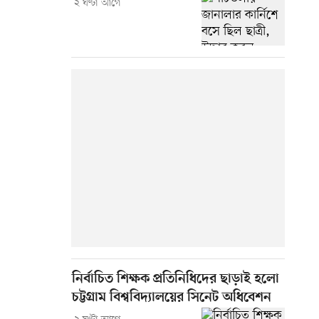
২ ঘণ্টা আগে
নির্বাচিত শিক্ষক প্রতিনিধিদের ছাড়াই হলো
চট্টগ্রাম বিশ্ববিদ্যালয়ের সিনেট অধিবেশন