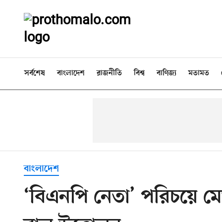
সর্বশেষ
বাংলাদেশ
রাজনীতি
বিশ্ব
বাণিজ্য
মতামত
বাংলাদেশ
‘বিএনপি নেতা’ পরিচয়ে ম