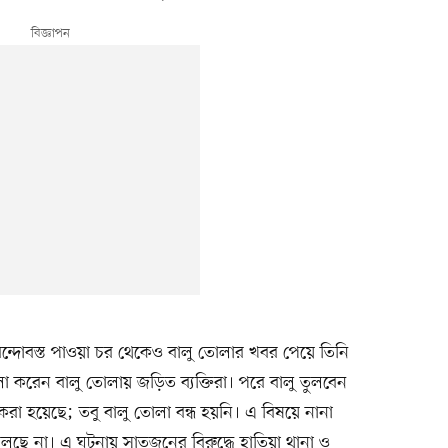
ন্দোবস্ত পাওয়া চর থেকেও বালু তোলার খবর পেয়ে তিনি
 করেন বালু তোলায় জড়িত ব্যক্তিরা। পরে বালু তুলবেন
রা হয়েছে; তবু বালু তোলা বন্ধ হয়নি। এ বিষয়ে নানা
ছে না। এ ঘটনায় সাতজনের বিরুদ্ধে হাতিয়া থানা ও