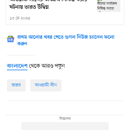
ঘটনায় ভারত উদ্বিগ্ন
১৩ মে ২০২৫
প্রথম আলোর খবর পেতে গুগল নিউজ চ্যানেল ফলো
করুন
থেকে আরও পড়ুন
বাংলাদেশ
ভারত
আওয়ামী লীগ