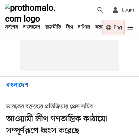
Login
সর্বশেষ
বাংলাদেশ
রাজনীতি
বিশ্ব
বাণিজ্য
মতামত
খেলা
Eng
বিনো
বাংলাদেশ
ভারতের বক্তব্যের প্রতিক্রিয়ায় প্রেস সচিব
আওয়ামী লীগ গণতান্ত্রিক কাঠামো
সম্পূর্ণরূপে ধ্বংস করেছে