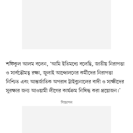
শফিকুল আলম বলেন, ‘আমি ইতিমধ্যে বলেছি, জাতীয় নিরাপত্তা
ও সার্বভৌমত্ব রক্ষা, জুলাই আন্দোলনের কর্মীদের নিরাপত্তা
নিশ্চিত এবং আন্তর্জাতিক অপরাধ ট্রাইব্যুনালের বাদী ও সাক্ষীদের
সুরক্ষার জন্য আওয়ামী লীগের কার্যক্রম নিষিদ্ধ করা প্রয়োজন।’