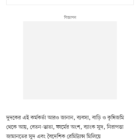
দুদকের এই কর্মকর্তা আরও জানান, ব্যবসা, বাড়ি ও কৃষিজমি
থেকে আয়, বেতন-ভাতা, ফার্মের অংশ, ব্যাংক সুদ, নিরাপত্তা
জামানতের সুদ এবং বৈদেশিক রেমিট্যান্স মিলিয়ে