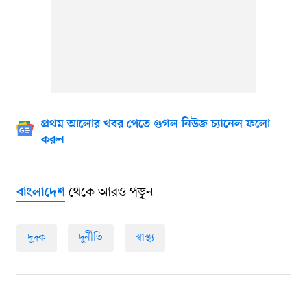
প্রথম আলোর খবর পেতে গুগল নিউজ চ্যানেল ফলো
করুন
থেকে আরও পড়ুন
বাংলাদেশ
দুদক
দুর্নীতি
স্বাস্থ্য