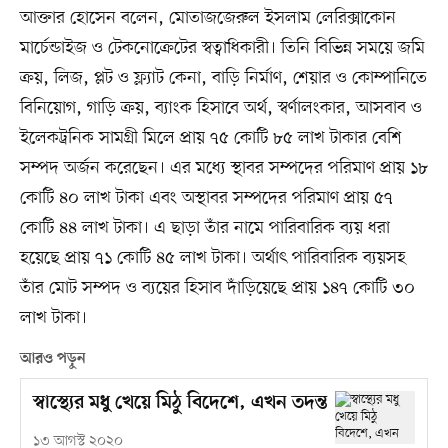
আক্তার হোসেন বলেন, মোতাজজেরুল ইসলাম লেরিক্সাকোন
মার্চেন্ডাইজ ও টেকনোক্রেটের স্বত্বাধিকারী। তিনি বিভিন্ন সময়ে জমি
ক্রয়, লিজ, প্লট ও ফ্ল্যাট কেনা, বাড়ি নির্মাণ, শেয়ার ও কোম্পানিতে
বিনিয়োগ, গাড়ি ক্রয়, ব্যাংক হিসাবে অর্থ, স্বর্ণালংকার, আসবাব ও
ইলেকট্রনিক সামগ্রী মিলে প্রায় ৭৫ কোটি ৮৫ লাখ টাকার বেশি
সম্পদ অর্জন করেছেন। এর মধ্যে স্থাবর সম্পদের পরিমাণ প্রায় ১৮
কোটি ৪০ লাখ টাকা এবং অস্থাবর সম্পদের পরিমাণ প্রায় ৫৭
কোটি ৪৪ লাখ টাকা। এ ছাড়া তাঁর নামে পারিবারিক ব্যয় ধরা
হয়েছে প্রায় ৭১ কোটি ৪৫ লাখ টাকা। অর্থাৎ পারিবারিক ব্যয়সহ
তাঁর মোট সম্পদ ও ব্যয়ের হিসাব দাঁড়িয়েছে প্রায় ১৪৭ কোটি ৩০
লাখ টাকা।
আরও পড়ুন
স্বাস্থ্যের মধু খেয়ে মিঠু বিদেশে, এখন তদন্ত
১৩ আগস্ট ২০২০