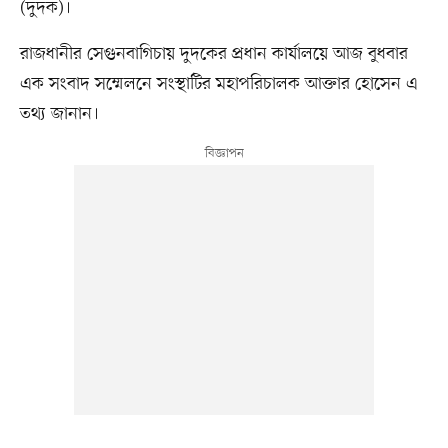
(দুদক)।
রাজধানীর সেগুনবাগিচায় দুদকের প্রধান কার্যালয়ে আজ বুধবার
এক সংবাদ সম্মেলনে সংস্থাটির মহাপরিচালক আক্তার হোসেন এ
তথ্য জানান।