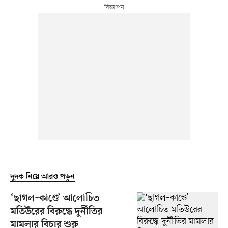
দুদক নিয়ে আরও পড়ুন
‘ছাগল–কাণ্ডে’ আলোচিত
মতিউরের বিরুদ্ধে দুর্নীতির
মামলার বিচার শুরু