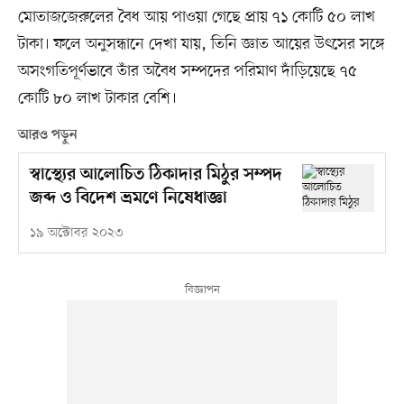
মোতাজজেরুলের বৈধ আয় পাওয়া গেছে প্রায় ৭১ কোটি ৫০ লাখ
টাকা। ফলে অনুসন্ধানে দেখা যায়, তিনি জ্ঞাত আয়ের উৎসের সঙ্গে
অসংগতিপূর্ণভাবে তাঁর অবৈধ সম্পদের পরিমাণ দাঁড়িয়েছে ৭৫
কোটি ৮০ লাখ টাকার বেশি।
আরও পড়ুন
স্বাস্থ্যের আলোচিত ঠিকাদার মিঠুর সম্পদ
জব্দ ও বিদেশ ভ্রমণে নিষেধাজ্ঞা
১৯ অক্টোবর ২০২৩