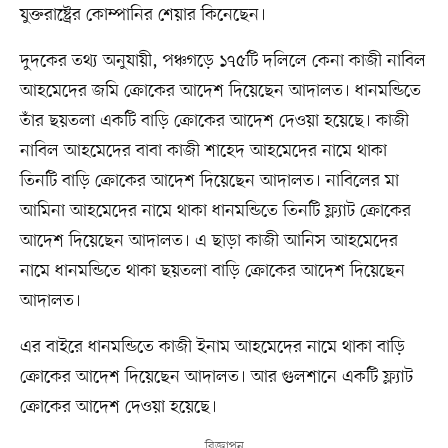
যুক্তরাষ্ট্রের কোম্পানির শেয়ার কিনেছেন।
দুদকের তথ্য অনুযায়ী, পঞ্চগড়ে ১৭৫টি দলিলে কেনা কাজী নাবিল
আহমেদের জমি ক্রোকের আদেশ দিয়েছেন আদালত। ধানমন্ডিতে
তাঁর ছয়তলা একটি বাড়ি ক্রোকের আদেশ দেওয়া হয়েছে। কাজী
নাবিল আহমেদের বাবা কাজী শাহেদ আহমেদের নামে থাকা
তিনটি বাড়ি ক্রোকের আদেশ দিয়েছেন আদালত। নাবিলের মা
আমিনা আহমেদের নামে থাকা ধানমন্ডিতে তিনটি ফ্ল্যাট ক্রোকের
আদেশ দিয়েছেন আদালত। এ ছাড়া কাজী আনিস আহমেদের
নামে ধানমন্ডিতে থাকা ছয়তলা বাড়ি ক্রোকের আদেশ দিয়েছেন
আদালত।
এর বাইরে ধানমন্ডিতে কাজী ইনাম আহমেদের নামে থাকা বাড়ি
ক্রোকের আদেশ দিয়েছেন আদালত। আর গুলশানে একটি ফ্ল্যাট
ক্রোকের আদেশ দেওয়া হয়েছে।