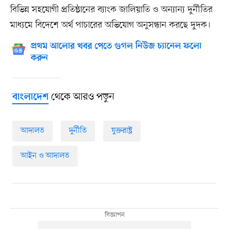
বিভিন্ন সহযোগী প্রতিষ্ঠানের ব্যাংক জালিয়াতি ও অন্যান্য দুর্নীতির
মাধ্যমে বিদেশে অর্থ পাচারের অভিযোগ অনুসন্ধান করছে দুদক।
প্রথম আলোর খবর পেতে গুগল নিউজ চ্যানেল ফলো
করুন
থেকে আরও পড়ুন
বাংলাদেশ
আদালত
দুর্নীতি
যুক্তরাষ্ট্র
আইন ও আদালত