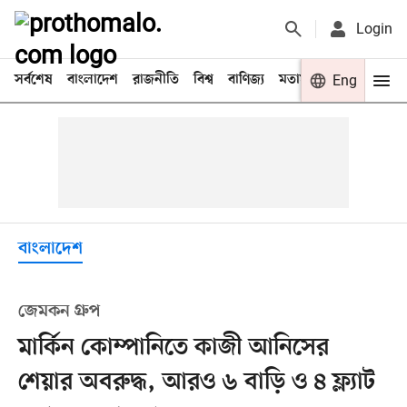
Login
সর্বশেষ
বাংলাদেশ
রাজনীতি
বিশ্ব
বাণিজ্য
মতামত
খেলা
Eng
বিনো
বাংলাদেশ
জেমকন গ্রুপ
মার্কিন কোম্পানিতে কাজী আনিসের
শেয়ার অবরুদ্ধ, আরও ৬ বাড়ি ও ৪ ফ্ল্যাট