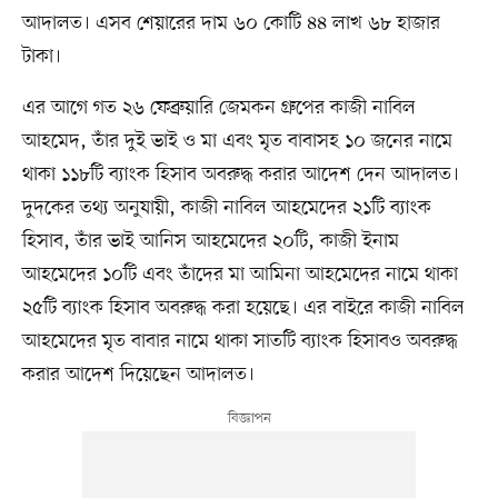
আদালত। এসব শেয়ারের দাম ৬০ কোটি ৪৪ লাখ ৬৮ হাজার
টাকা।
এর আগে গত ২৬ ফেব্রুয়ারি জেমকন গ্রুপের কাজী নাবিল
আহমেদ, তাঁর দুই ভাই ও মা এবং মৃত বাবাসহ ১০ জনের নামে
থাকা ১১৮টি ব্যাংক হিসাব অবরুদ্ধ করার আদেশ দেন আদালত।
দুদকের তথ্য অনুযায়ী, কাজী নাবিল আহমেদের ২১টি ব্যাংক
হিসাব, তাঁর ভাই আনিস আহমেদের ২০টি, কাজী ইনাম
আহমেদের ১০টি এবং তাঁদের মা আমিনা আহমেদের নামে থাকা
২৫টি ব্যাংক হিসাব অবরুদ্ধ করা হয়েছে। এর বাইরে কাজী নাবিল
আহমেদের মৃত বাবার নামে থাকা সাতটি ব্যাংক হিসাবও অবরুদ্ধ
করার আদেশ দিয়েছেন আদালত।