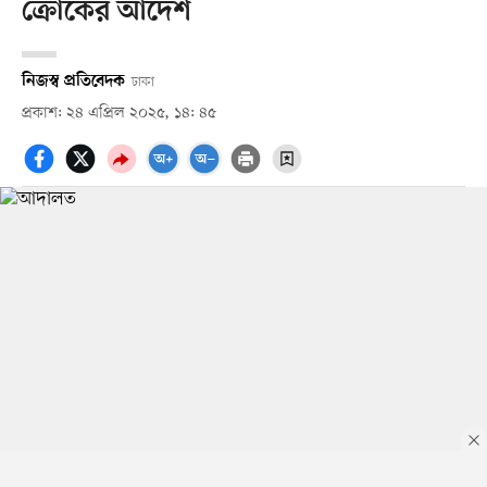
ক্রোকের আদেশ
নিজস্ব প্রতিবেদক
ঢাকা
প্রকাশ: ২৪ এপ্রিল ২০২৫, ১৪: ৪৫