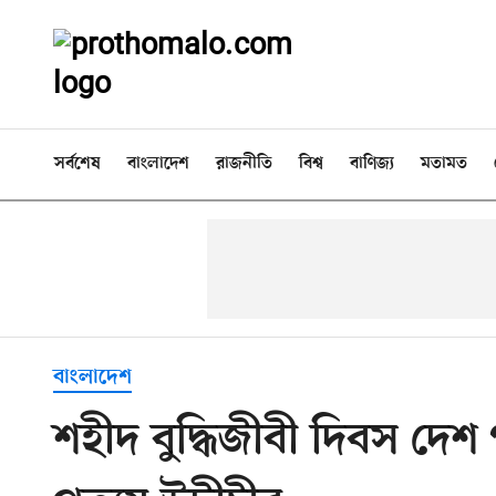
সর্বশেষ
বাংলাদেশ
রাজনীতি
বিশ্ব
বাণিজ্য
মতামত
বাংলাদেশ
শহীদ বুদ্ধিজীবী দিবস দে