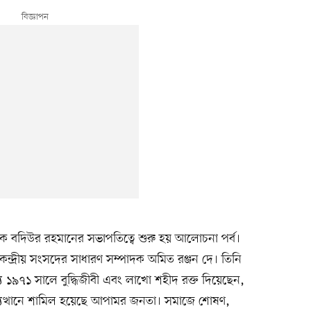
পক বদিউর রহমানের সভাপতিত্বে শুরু হয় আলোচনা পর্ব।
ন্দ্রীয় সংসদের সাধারণ সম্পাদক অমিত রঞ্জন দে। তিনি
ে ১৯৭১ সালে বুদ্ধিজীবী এবং লাখো শহীদ রক্ত দিয়েছেন,
যুত্থানে শামিল হয়েছে আপামর জনতা। সমাজে শোষণ,