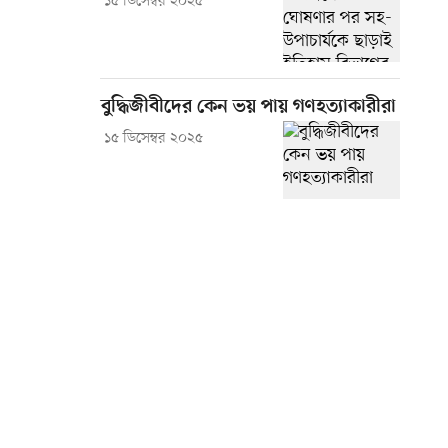
১৫ ডিসেম্বর ২০২৫
বুদ্ধিজীবীদের কেন ভয় পায় গণহত্যাকারীরা
১৫ ডিসেম্বর ২০২৫