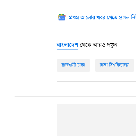
প্রথম আলোর খবর পেতে গুগল নি
থেকে আরও পড়ুন
বাংলাদেশ
রাজধানী ঢাকা
ঢাকা বিশ্ববিদ্যালয়