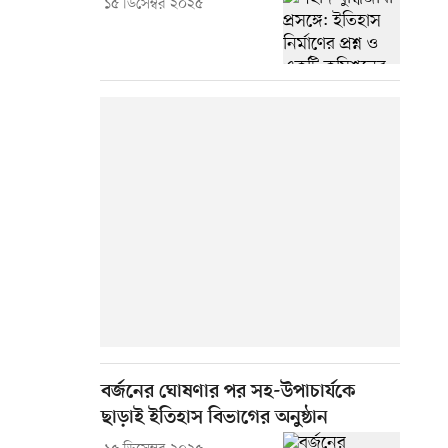
১৫ ডিসেম্বর ২০২৫
বর্জনের ঘোষণার পর সহ-উপাচার্যকে
ছাড়াই ইতিহাস বিভাগের অনুষ্ঠান