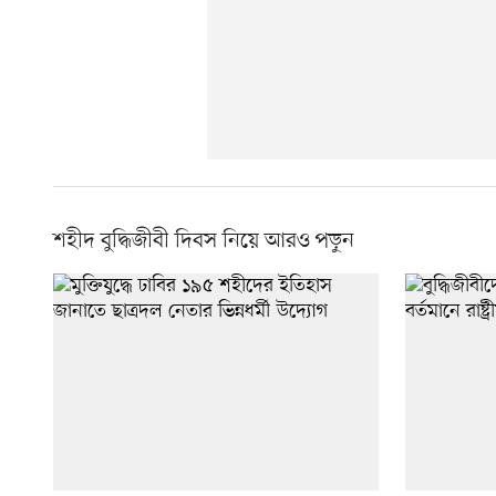
শহীদ বুদ্ধিজীবী দিবস নিয়ে আরও পড়ুন