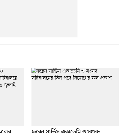
 এবার
ফরেন সার্ভিস একাডেমি ও সংসদ