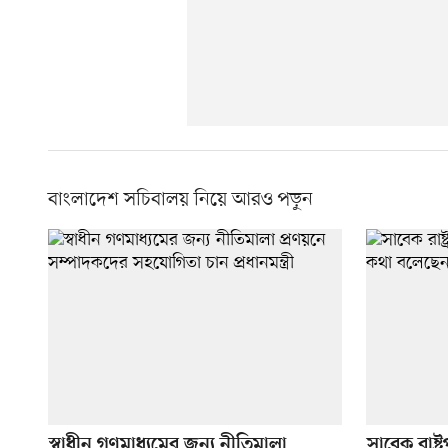
বাংলাদেশ সচিবালয় নিয়ে আরও পড়ুন
স্বাধীন গণমাধ্যমের জন্য নীতিমালা
সাবেক রাষ্ট