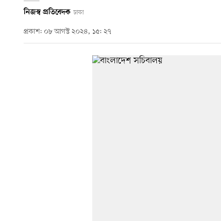
নিজস্ব প্রতিবেদক
ঢাকা
প্রকাশ: ০৮ আগস্ট ২০২৪, ১৫: ২৭