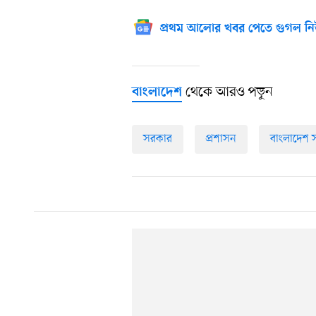
প্রথম আলোর খবর পেতে গুগল নি
থেকে আরও পড়ুন
বাংলাদেশ
সরকার
প্রশাসন
বাংলাদেশ 