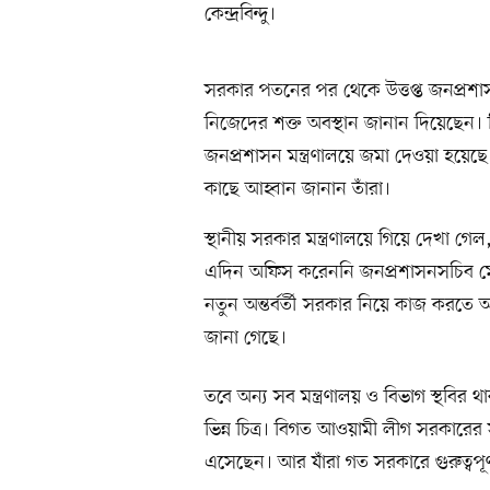
কেন্দ্রবিন্দু।
সরকার পতনের পর থেকে উত্তপ্ত জনপ্রশাসন 
নিজেদের শক্ত অবস্থান জানান দিয়েছেন। বি
জনপ্রশাসন মন্ত্রণালয়ে জমা দেওয়া হয়েছে
কাছে আহ্বান জানান তাঁরা।
স্থানীয় সরকার মন্ত্রণালয়ে গিয়ে দেখা 
এদিন অফিস করেননি জনপ্রশাসনসচিব মেজবা
নতুন অন্তর্বর্তী সরকার নিয়ে কাজ করতে 
জানা গেছে।
তবে অন্য সব মন্ত্রণালয় ও বিভাগ স্থবির 
ভিন্ন চিত্র। বিগত আওয়ামী লীগ সরকারের স
এসেছেন। আর যাঁরা গত সরকারে গুরুত্বপূ