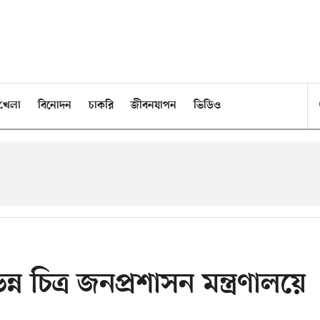
খেলা
বিনোদন
চাকরি
জীবনযাপন
ভিডিও
ন চিত্র জনপ্রশাসন মন্ত্রণালয়ে