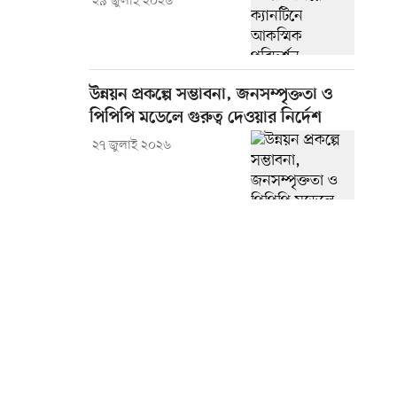
২৯ জুলাই ২০২৬
উন্নয়ন প্রকল্পে সম্ভাবনা, জনসম্পৃক্ততা ও
পিপিপি মডেলে গুরুত্ব দেওয়ার নির্দেশ
২৭ জুলাই ২০২৬