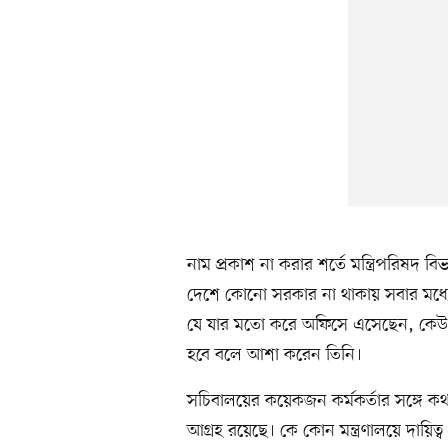
নাম প্রকাশ না করার শর্তে মন্ত্রিপরিষদ
দেশে কোনো সরকার না থাকায় সবার মধ্য
যে যার মতো করে অফিসে এসেছেন, কেউ আ
হবে বলে আশা করেন তিনি।
সচিবালয়ের কয়েকজন কর্মকর্তার সঙ্গে কথা
আগ্রহ রয়েছে। কে কোন মন্ত্রণালয়ে দায়