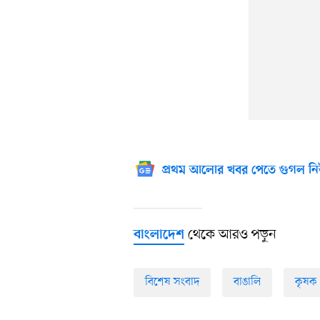
প্রথম আলোর খবর পেতে গুগল নি
থেকে আরও পড়ুন
বাংলাদেশ
বিশেষ সংবাদ
বাঙালি
কৃষক