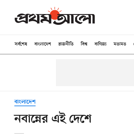
সর্বশেষ
বাংলাদেশ
রাজনীতি
বিশ্ব
বাণিজ্য
মতামত
বাংলাদেশ
নবান্নের এই দেশে