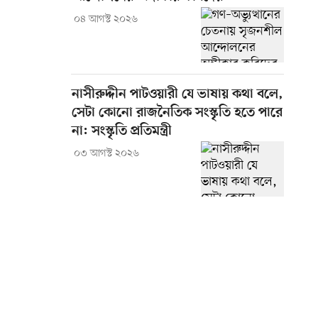
০৪ আগস্ট ২০২৬
নাসীরুদ্দীন পাটওয়ারী যে ভাষায় কথা বলে,
সেটা কোনো রাজনৈতিক সংস্কৃতি হতে পারে
না: সংস্কৃতি প্রতিমন্ত্রী
০৩ আগস্ট ২০২৬