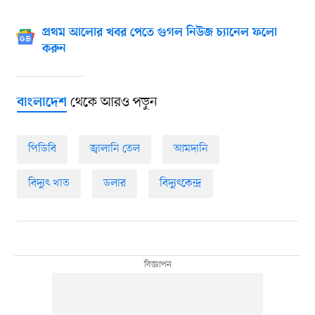
প্রথম আলোর খবর পেতে গুগল নিউজ চ্যানেল ফলো
করুন
থেকে আরও পড়ুন
বাংলাদেশ
পিডিবি
জ্বালানি তেল
আমদানি
বিদ্যুৎ খাত
ডলার
বিদ্যুৎকেন্দ্র