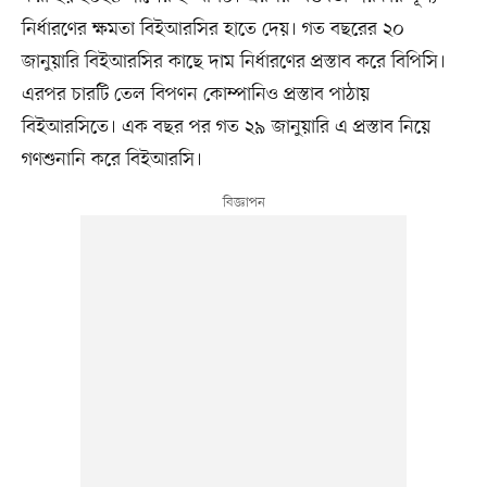
নির্ধারণের ক্ষমতা বিইআরসির হাতে দেয়। গত বছরের ২০
জানুয়ারি বিইআরসির কাছে দাম নির্ধারণের প্রস্তাব করে বিপিসি।
এরপর চারটি তেল বিপণন কোম্পানিও প্রস্তাব পাঠায়
বিইআরসিতে। এক বছর পর গত ২৯ জানুয়ারি এ প্রস্তাব নিয়ে
গণশুনানি করে বিইআরসি।