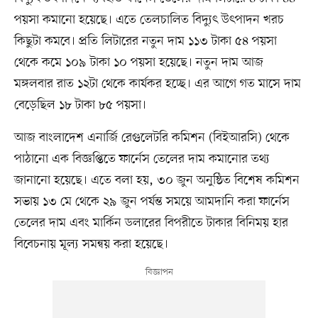
পয়সা কমানো হয়েছে। এতে তেলচালিত বিদ্যুৎ উৎপাদন খরচ
কিছুটা কমবে। প্রতি লিটারের নতুন দাম ১১৩ টাকা ৫৪ পয়সা
থেকে কমে ১০৯ টাকা ১০ পয়সা হয়েছে। নতুন দাম আজ
মঙ্গলবার রাত ১২টা থেকে কার্যকর হচ্ছে। এর আগে গত মাসে দাম
বেড়েছিল ১৮ টাকা ৮৫ পয়সা।
আজ বাংলাদেশ এনার্জি রেগুলেটরি কমিশন (বিইআরসি) থেকে
পাঠানো এক বিজ্ঞপ্তিতে ফার্নেস তেলের দাম কমানোর তথ্য
জানানো হয়েছে। এতে বলা হয়, ৩০ জুন অনুষ্ঠিত বিশেষ কমিশন
সভায় ১৩ মে থেকে ২৯ জুন পর্যন্ত সময়ে আমদানি করা ফার্নেস
তেলের দাম এবং মার্কিন ডলারের বিপরীতে টাকার বিনিময় হার
বিবেচনায় মূল্য সমন্বয় করা হয়েছে।