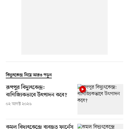
বিদ্যুৎকেন্দ্র নিয়ে আরও পড়ুন
রূপপুর বিদ্যুৎকেন্দ্র:
বাণিজ্যিকভাবে উৎপাদন কবে?
০২ আগস্ট ২০২৬
কমল বিদ্যুৎকেন্দ্রে ব্যবহৃত ফার্নেস