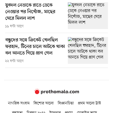
যুবদল নেতাকে রাতে ডেকে
নেওয়ার পর নিখোঁজ, মাছের
ঘেরে মিলল লাশ
১৯ ঘণ্টা আগে
বন্ধুদের সঙ্গে ক্রিকেট খেলছিল
ফরহাদ, টিনের চালে আটকে থাকা
বল আনতে গিয়ে প্রাণ গেল
২২ ঘণ্টা আগে
নাগরিক সংবাদ
কিশোর আলো
বিজ্ঞানচিন্তা
প্রথম আলো ট্রাস্ট