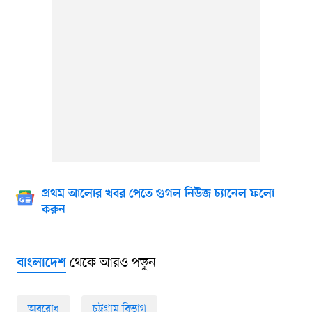
প্রথম আলোর খবর পেতে গুগল নিউজ চ্যানেল ফলো
করুন
থেকে আরও পড়ুন
বাংলাদেশ
অবরোধ
চট্টগ্রাম বিভাগ