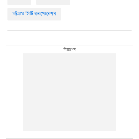
চট্টগ্রাম সিটি করপোরেশন