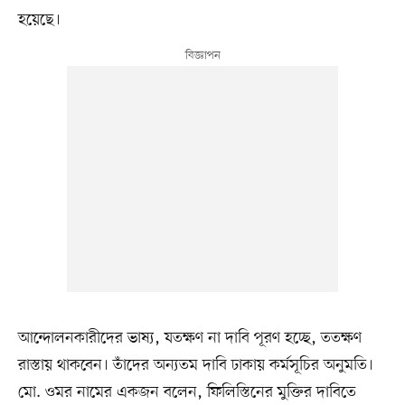
হয়েছে।
আন্দোলনকারীদের ভাষ্য, যতক্ষণ না দাবি পূরণ হচ্ছে, ততক্ষণ
রাস্তায় থাকবেন। তাঁদের অন্যতম দাবি ঢাকায় কর্মসূচির অনুমতি।
মো. ওমর নামের একজন বলেন, ফিলিস্তিনের মুক্তির দাবিতে