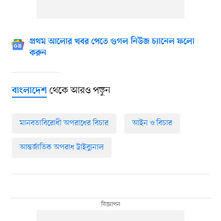
প্রথম আলোর খবর পেতে গুগল নিউজ চ্যানেল ফলো
করুন
থেকে আরও পড়ুন
বাংলাদেশ
মানবতাবিরোধী অপরাধের বিচার
আইন ও বিচার
আন্তর্জাতিক অপরাধ ট্রাইব্যুনাল