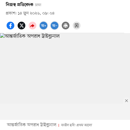
নিজস্ব প্রতিবেদক
ঢাকা
প্রকাশ: ১৪ জুন ২০২৬, ০৮: ০৪
আন্তর্জাতিক অপরাধ ট্রাইব্যুনাল
ফাইল ছবি: প্রথম আলো