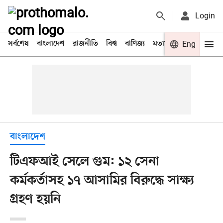
Login
সর্বশেষ
বাংলাদেশ
রাজনীতি
বিশ্ব
বাণিজ্য
মতামত
খেলা
Eng
বিনো
বাংলাদেশ
টিএফআই সেলে গুম: ১২ সেনা
কর্মকর্তাসহ ১৭ আসামির বিরুদ্ধে সাক্ষ্য
গ্রহণ হয়নি