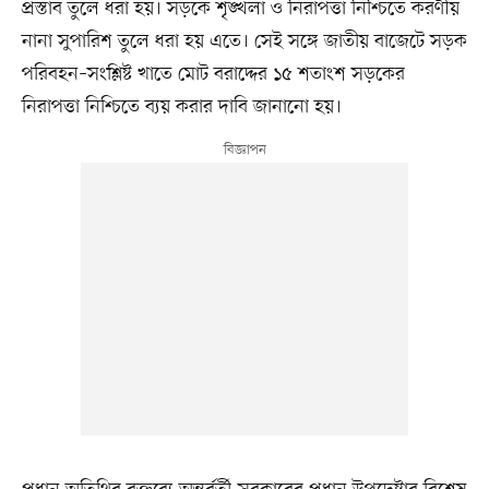
প্রস্তাব তুলে ধরা হয়। সড়কে শৃঙ্খলা ও নিরাপত্তা নিশ্চিতে করণীয়
নানা সুপারিশ তুলে ধরা হয় এতে। সেই সঙ্গে জাতীয় বাজেটে সড়ক
পরিবহন–সংশ্লিষ্ট খাতে মোট বরাদ্দের ১৫ শতাংশ সড়কের
নিরাপত্তা নিশ্চিতে ব্যয় করার দাবি জানানো হয়।