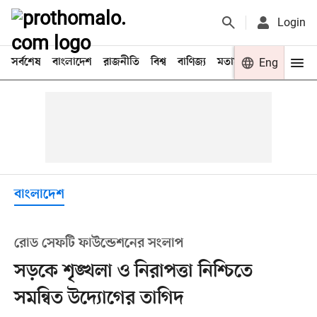
Login
সর্বশেষ
বাংলাদেশ
রাজনীতি
বিশ্ব
বাণিজ্য
মতামত
খেলা
Eng
বিনো
বাংলাদেশ
রোড সেফটি ফাউন্ডেশনের সংলাপ
সড়কে শৃঙ্খলা ও নিরাপত্তা নিশ্চিতে
সমন্বিত উদ্যোগের তাগিদ