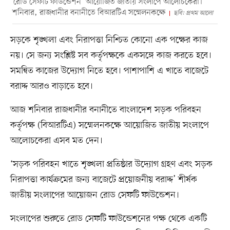
‘রোড সেফটি ফাউন্ডেশন’ আয়োজিত জাতীয় সংলাপে আলোচকেরা।
শনিবার, রাজধানীর বনানীতে বিআরটিএ সম্মেলনকক্ষে
ছবি: প্রথম আলো
সড়কে শৃঙ্খলা এবং নিরাপত্তা নিশ্চিত কোনো এক পক্ষের কাজ
নয়। সে জন্য সংশ্লিষ্ট সব কর্তৃপক্ষকে একসঙ্গে কাজ করতে হবে।
সমন্বিত কাজের উদ্যোগ নিতে হবে। পাশাপাশি এ খাতে বাজেটে
বরাদ্দ আরও বাড়াতে হবে।
আজ শনিবার রাজধানীর বনানীতে বাংলাদেশ সড়ক পরিবহন
কর্তৃপক্ষ (বিআরটিএ) সম্মেলনকক্ষে আয়োজিত জাতীয় সংলাপে
আলোচকেরা এসব মত দেন।
‘সড়ক পরিবহন খাতে শৃঙ্খলা প্রতিষ্ঠার উদ্যোগ গ্রহণ এবং সড়ক
নিরাপত্তা কার্যক্রমের জন্য বাজেটে প্রয়োজনীয় বরাদ্দ’ শীর্ষক
জাতীয় সংলাপের আয়োজন রোড সেফটি ফাউন্ডেশন।
সংলাপের শুরুতে রোড সেফটি ফাউন্ডেশনের পক্ষ থেকে একটি