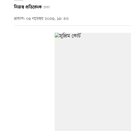
নিজস্ব প্রতিবেদক
ঢাকা
প্রকাশ: ০৫ নভেম্বর ২০২৫, ১৫: ৪৩