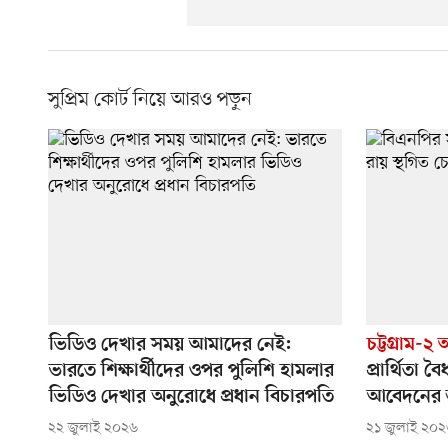
সুপ্রিম কোর্ট নিয়ে আরও পড়ুন
ভিডিও দেখার সময় আমাদের নেই:
চট্টগ্রাম-
ভারতে শিক্ষার্থীদের ওপর পুলিশি হামলার
প্রার্থিতা 
ভিডিও দেখার অনুরোধে প্রধান বিচারপতি
আবেদনের শ
২২ জুলাই ২০২৬
২১ জুলাই ২০