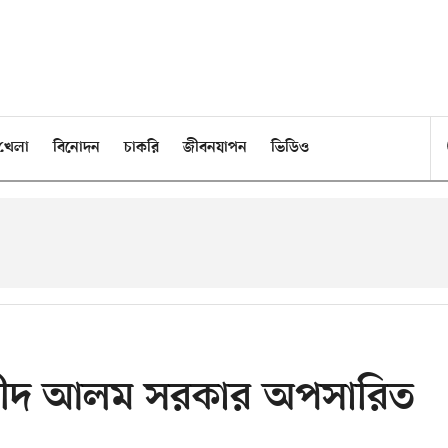
খেলা
বিনোদন
চাকরি
জীবনযাপন
ভিডিও
ুরশীদ আলম সরকার অপসারিত