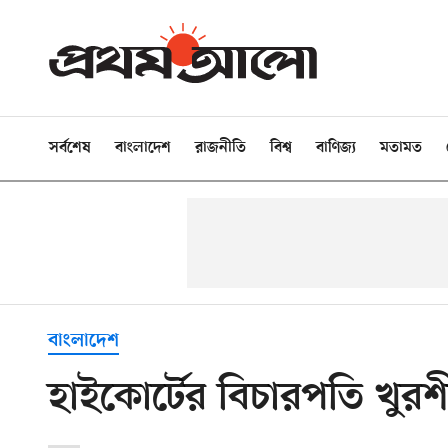
সর্বশেষ
বাংলাদেশ
রাজনীতি
বিশ্ব
বাণিজ্য
মতামত
বাংলাদেশ
হাইকোর্টের বিচারপতি খ