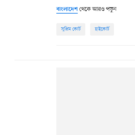
থেকে আরও পড়ুন
বাংলাদেশ
সুপ্রিম কোর্ট
হাইকোর্ট