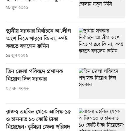
২৮ জুন ২০২৬
স্থানীয় সরকার নির্বাচনে আ.লীগ
অংশ নিতে পারবে কি না, স্পষ্ট
করতে বললেন রুমিন
১৫ জুন ২০২৬
তিন জেলা পরিষদে প্রশাসক
নিয়োগ দিল সরকার
০৪ জুন ২০২৬
রাজস্ব তহবিল থেকে আসিফ ১৫
ও হাসনাত ১০ কোটি টাকা
নিয়েছেন: কুমিল্লা জেলা পরিষদ