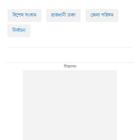
বিশেষ সংবাদ
রাজধানী ঢাকা
জেলা পরিষদ
নির্বাচন