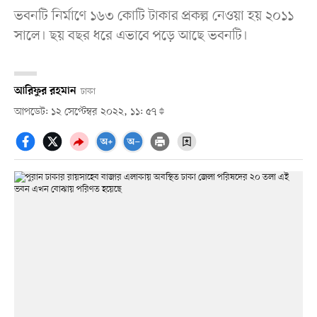
ভবনটি নির্মাণে ১৬৩ কোটি টাকার প্রকল্প নেওয়া হয় ২০১১
সালে। ছয় বছর ধরে এভাবে পড়ে আছে ভবনটি।
আরিফুর রহমান
ঢাকা
আপডেট: ১২ সেপ্টেম্বর ২০২২, ১১: ৫৭