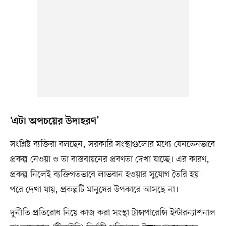
‘এটা অপচয়ের উদাহরণ’
সংশ্লিষ্ট ব্যক্তিরা বলছেন, সরকারি সংস্থাগুলোর মধ্যে যেনতেনভাবে
প্রকল্প নেওয়া ও তা বাস্তবায়নের প্রবণতা দেখা যাচ্ছে। এর কারণ,
প্রকল্প নিলেই ব্যক্তিগতভাবে লাভবান হওয়ার সুযোগ তৈরি হয়।
পরে দেখা যায়, প্রকল্পটি মানুষের উপকারে আসছে না।
দুর্নীতি প্রতিরোধ নিয়ে কাজ করা সংস্থা ট্রান্সপারেন্সি ইন্টারন্যাশনাল