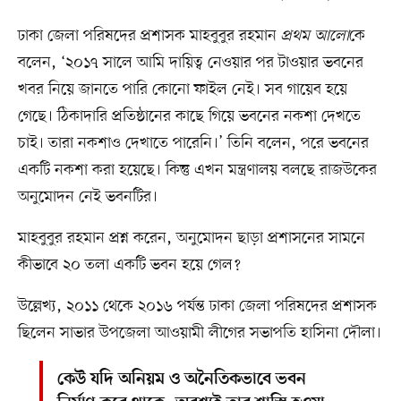
ঢাকা জেলা পরিষদের প্রশাসক মাহবুবুর রহমান
প্রথম আলো
কে
বলেন, ‘২০১৭ সালে আমি দায়িত্ব নেওয়ার পর টাওয়ার ভবনের
খবর নিয়ে জানতে পারি কোনো ফাইল নেই। সব গায়েব হয়ে
গেছে। ঠিকাদারি প্রতিষ্ঠানের কাছে গিয়ে ভবনের নকশা দেখতে
চাই। তারা নকশাও দেখাতে পারেনি।’ তিনি বলেন, পরে ভবনের
একটি নকশা করা হয়েছে। কিন্তু এখন মন্ত্রণালয় বলছে রাজউকের
অনুমোদন নেই ভবনটির।
মাহবুবুর রহমান প্রশ্ন করেন, অনুমোদন ছাড়া প্রশাসনের সামনে
কীভাবে ২০ তলা একটি ভবন হয়ে গেল?
উল্লেখ্য, ২০১১ থেকে ২০১৬ পর্যন্ত ঢাকা জেলা পরিষদের প্রশাসক
ছিলেন সাভার উপজেলা আওয়ামী লীগের সভাপতি হাসিনা দৌলা।
কেউ যদি অনিয়ম ও অনৈতিকভাবে ভবন