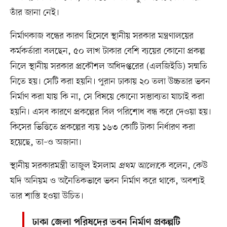
তাঁর জানা নেই।
নির্মাণকাজ বন্ধের কারণ হিসেবে স্থানীয় সরকার মন্ত্রণালয়ের
কর্মকর্তারা বলছেন, ৫০ লাখ টাকার বেশি ব্যয়ের কোনো প্রকল্প
নিলে স্থানীয় সরকার প্রকৌশল অধিদপ্তরের (এলজিইডি) সম্মতি
নিতে হয়। সেটি করা হয়নি। পুরান ঢাকায় ২০ তলা উচ্চতার ভবন
নির্মাণ করা যায় কি না, সে বিষয়ে কোনো সম্ভাব্যতা যাচাই করা
হয়নি। এসব কারণে প্রকল্পের বিল পরিশোধ বন্ধ করে দেওয়া হয়।
কিসের ভিত্তিতে প্রকল্পের ব্যয় ১৬৩ কোটি টাকা নির্ধারণ করা
হয়েছে, তা–ও অজানা।
স্থানীয় সরকারমন্ত্রী তাজুল ইসলাম
প্রথম আলো
কে বলেন, কেউ
যদি অনিয়ম ও অনৈতিকভাবে ভবন নির্মাণ করে থাকে, অবশ্যই
তার শাস্তি হওয়া উচিত।
ঢাকা জেলা পরিষদের ভবন নির্মাণ প্রকল্পটি