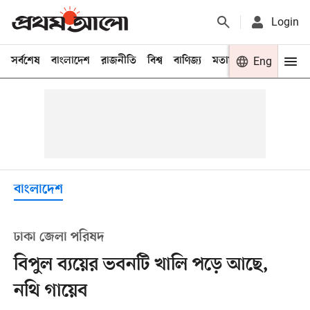
Login
সর্বশেষ
বাংলাদেশ
রাজনীতি
বিশ্ব
বাণিজ্য
মতামত
খেলা
Eng
বিনো
বাংলাদেশ
ঢাকা জেলা পরিষদ
বিপুল ব্যয়ের ভবনটি খালি পড়ে আছে,
নথি গায়েব