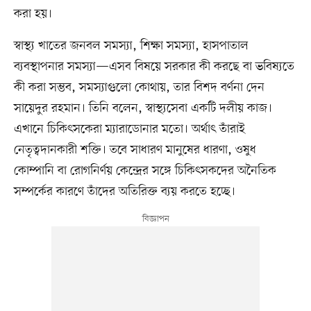
করা হয়।
স্বাস্থ্য খাতের জনবল সমস্যা, শিক্ষা সমস্যা, হাসপাতাল
ব্যবস্থাপনার সমস্যা—এসব বিষয়ে সরকার কী করছে বা ভবিষ্যতে
কী করা সম্ভব, সমস্যাগুলো কোথায়, তার বিশদ বর্ণনা দেন
সায়েদুর রহমান। তিনি বলেন, স্বাস্থ্যসেবা একটি দলীয় কাজ।
এখানে চিকিৎসকেরা ম্যারাডোনার মতো। অর্থাৎ তাঁরাই
নেতৃত্বদানকারী শক্তি। তবে সাধারণ মানুষের ধারণা, ওষুধ
কোম্পানি বা রোগনির্ণয় কেন্দ্রের সঙ্গে চিকিৎসকদের অনৈতিক
সম্পর্কের কারণে তাঁদের অতিরিক্ত ব্যয় করতে হচ্ছে।