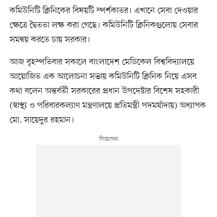
কমিউনিটি ক্লিনিকের বিষয়টি স্পর্শকাতর। এখানে সেবা দেওয়ার
ক্ষেত্রে দ্বৈততা লক্ষ করা গেছে। কমিউনিটি ক্লিনিকগুলোয় সেবার
সমন্বয় করতে চায় সরকার।
আজ বৃহস্পতিবার সকালে বাংলাদেশ মেডিকেল বিশ্ববিদ্যালয়ে
আয়োজিত এক আলোচনা সভায় কমিউনিটি ক্লিনিক নিয়ে এসব
কথা বলেন অন্তর্বর্তী সরকারের প্রধান উপদেষ্টার বিশেষ সহকারী
(স্বাস্থ্য ও পরিবারকল্যাণ মন্ত্রণালয়ে প্রতিমন্ত্রী পদমর্যাদায়) অধ্যাপক
মো. সায়েদুর রহমান।