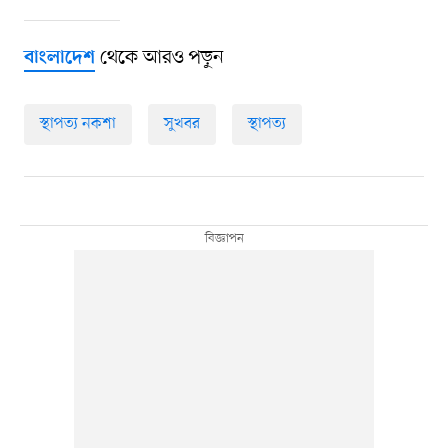
থেকে আরও পড়ুন
বাংলাদেশ
স্থাপত্য নকশা
সুখবর
স্থাপত্য