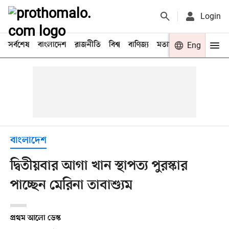
Login
সর্বশেষ
বাংলাদেশ
রাজনীতি
বিশ্ব
বাণিজ্য
মতামত
খেলা
Eng
বিনো
বাংলাদেশ
দ্বিতীয়বার আগা খান স্থাপত্য পুরস্কার
পাচ্ছেন মেরিনা তাবাশ্যুম
প্রথম আলো ডেস্ক