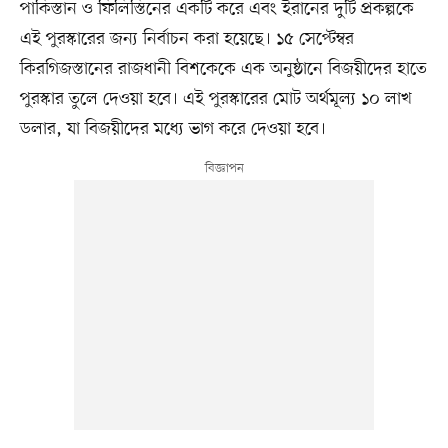
পাকিস্তান ও ফিলিস্তিনের একটি করে এবং ইরানের দুটি প্রকল্পকে
এই পুরস্কারের জন্য নির্বাচন করা হয়েছে। ১৫ সেপ্টেম্বর
কিরগিজস্তানের রাজধানী বিশকেকে এক অনুষ্ঠানে বিজয়ীদের হাতে
পুরস্কার তুলে দেওয়া হবে। এই পুরস্কারের মোট অর্থমূল্য ১০ লাখ
ডলার, যা বিজয়ীদের মধ্যে ভাগ করে দেওয়া হবে।