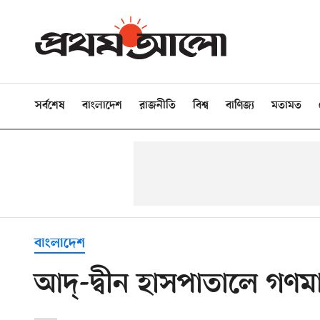
সর্বশেষ
বাংলাদেশ
রাজনীতি
বিশ্ব
বাণিজ্য
মতামত
বাংলাদেশ
আদ্-দ্বীন হাসপাতালে গণম