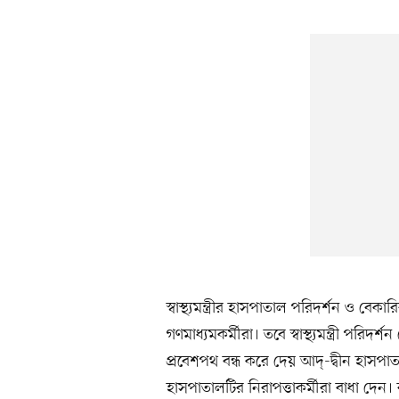
স্বাস্থ্যমন্ত্রীর হাসপাতাল পরিদর্শন ও ব
গণমাধ্যমকর্মীরা। তবে স্বাস্থ্যমন্ত্রী প
প্রবেশপথ বন্ধ করে দেয় আদ্-দ্বীন হাসপাত
হাসপাতালটির নিরাপত্তাকর্মীরা বাধা দেন। ব