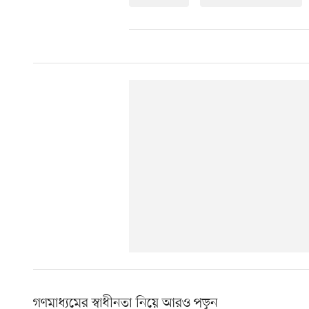
গণমাধ্যমের স্বাধীনতা নিয়ে আরও পড়ুন