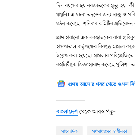
দিন বয়সের ছয় নবজাতকের মৃত্যু হয়। কী 
যায়নি। এ ঘটনা তদন্তের জন্য স্বাস্থ্য ও 
গঠন করেছে। শনিবার কমিটির প্রতিবেদ
প্রাণ হারানো এক নবজাতকের বাবা হাবিবু
হাসপাতাল কর্তৃপক্ষের বিরুদ্ধে মামলা ক
উল্লেখ করা হয়েছে। মামলার পরিপ্রেক্ষিতে
কর্মচারীকে জিজ্ঞাসাবাদ করেছে পুলিশ।
প্রথম আলোর খবর পেতে গুগল নি
থেকে আরও পড়ুন
বাংলাদেশ
সাংবাদিক
গণমাধ্যমের স্বাধীনতা