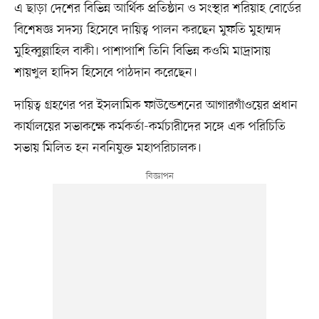
এ ছাড়া দেশের বিভিন্ন আর্থিক প্রতিষ্ঠান ও সংস্থার শরিয়াহ বোর্ডের
বিশেষজ্ঞ সদস্য হিসেবে দায়িত্ব পালন করছেন মুফতি মুহাম্মদ
মুহিব্বুল্লাহিল বাকী। পাশাপাশি তিনি বিভিন্ন কওমি মাদ্রাসায়
শায়খুল হাদিস হিসেবে পাঠদান করেছেন।
দায়িত্ব গ্রহণের পর ইসলামিক ফাউন্ডেশনের আগারগাঁওয়ের প্রধান
কার্যালয়ের সভাকক্ষে কর্মকর্তা-কর্মচারীদের সঙ্গে এক পরিচিতি
সভায় মিলিত হন নবনিযুক্ত মহাপরিচালক।