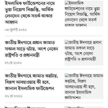
ইসলামিক ফাউন্ডেশনের নামে
ভুয়া নিয়োগ বিজ্ঞপ্তি, আর্থিক
লেনদেন থেকে সতর্ক থাকার
আহ্বান
০৫ জুলাই ২০২৬
জাতীয় ঈদগাহে প্রধান জামাত
সকাল সাড়ে ৭টায়, অংশ নেবেন
রাষ্ট্রপতি ও প্রধানমন্ত্রী
২৭ মে ২০২৬
জাতীয় ঈদগাহে জামাত কয়টায়,
বিরূপ আবহাওয়ায় কী হবে,
জানাল ইসলামিক ফাউন্ডেশন
২৬ মে ২০২৬