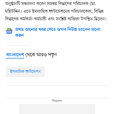
অনুষ্ঠানটি সঞ্চালনা করেন সমন্বয় বিভাগের পরিচালক মো.
মহিউদ্দিন। এতে ইসলামিক ফাউন্ডেশনের পরিচালকেরা, বিভিন্ন
বিভাগের কর্মকর্তা-কর্মচারী এবং সংশ্লিষ্ট ব্যক্তিরা উপস্থিত ছিলেন।
প্রথম আলোর খবর পেতে গুগল নিউজ চ্যানেল ফলো
করুন
থেকে আরও পড়ুন
বাংলাদেশ
ইসলামিক ফাউন্ডেশন