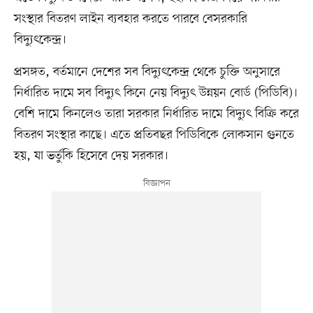
সংস্থার বিতরণ লাইন ব্যবহার করতে পারবে বেসরকারি
বিদ্যুৎকেন্দ্র।
প্রসঙ্গত, বর্তমানে দেশের সব বিদ্যুৎকেন্দ্র থেকে চুক্তি অনুসারে
নির্ধারিত দামে সব বিদ্যুৎ কিনে নেয় বিদ্যুৎ উন্নয়ন বোর্ড (পিডিবি)।
বেশি দামে কিনলেও তারা সরকার নির্ধারিত দামে বিদ্যুৎ বিক্রি করে
বিতরণ সংস্থার কাছে। এতে প্রতিবছর পিডিবিকে লোকসান গুনতে
হয়, যা ভর্তুকি হিসেবে দেয় সরকার।