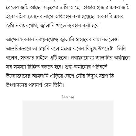
রেলের জমি আছে, সড়কের জমি আছে। হাজার হাজার একর জমি
ইকোনমিক জোনের নামে অধিগ্রহণ করা হয়েছে। সরকারি এসব
জমি নবায়নযোগ্য জ্বালানি খাতে ব্যবহার করা হবে।
আগের সরকার নবায়নযোগ্য জ্বালানি প্রসারের কথা বললেও
আন্তরিকভাবে তা চায়নি বলে মন্তব্য করেন বিদ্যুৎ উপদেষ্টা। তিনি
বলেন, সরকার চাইলে এটি হতো। নবায়নযোগ্য জ্বালানির অর্থায়নে
সব সমস্যা চিহ্নিত করতে হবে। শুল্ক কমানোর পরিবর্তে
উদ্যোক্তাদের আমদানি এড়িয়ে দেশে সৌর বিদ্যুৎ যন্ত্রপাতি
উৎপাদনের পরামর্শ দেন তিনি।