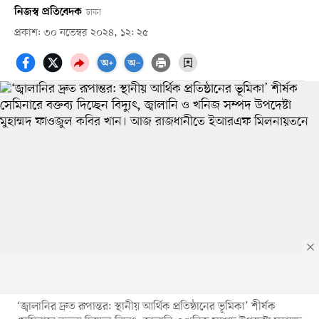
নিজস্ব প্রতিবেদক
ঢাকা
প্রকাশ: ৩০ নভেম্বর ২০২৪, ১২: ২৫
‘জ্বালানির দ্রুত রূপান্তর: স্থানীয় আর্থিক প্রতিষ্ঠানের ভূমিকা’ শীর্ষক