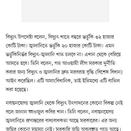
বিদ্যুৎ উপদেষ্টা বলেন, বিদ্যুৎ খাতে বছরে ভর্তুকি ৩২ হাজার
কোটি টাকা। জ্বালানিতে ভর্তুকি ২০ হাজার কোটি টাকা। এমন
ভর্তুকিনির্ভর বিদ্যুৎ-জ্বালানি খাত চলবে না। এখান থেকে বেরিয়ে
আসতে হবে। তিনি বলেন, গত আওয়ামী লীগ সরকার দুর্নীতি
করার জন্য বিদ্যুৎ ও জ্বালানির দ্রুত সরবরাহ বৃদ্ধি (বিশেষ বিধান)
আইন করেছিল। এটি অসাংবিধানিক, তাই ইতিমধ্যে এটি বাতিল
করা হয়েছে।
নবায়নযোগ্য জ্বালানি থেকে বিদ্যুৎ উৎপাদনের কোনো বিকল্প নেই
বলে জানান ফাওজুল কবির খান। তিনি বলেন, নবায়নযোগ্য
জ্বালানিতে রূপান্তরের বাধ্যবাধকতা আছে সরকারের। এর জন্য
জমির কোনো সমস্যা নেই। সরকারি জমি অব্যবহৃত পড়ে আছে।