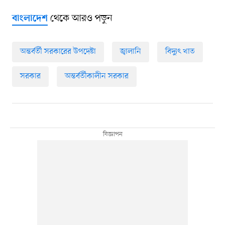
থেকে আরও পড়ুন
বাংলাদেশ
অন্তর্বর্তী সরকারের উপদেষ্টা
জ্বালানি
বিদ্যুৎ খাত
সরকার
অন্তর্বর্তীকালীন সরকার