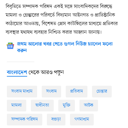
বিবৃতিতে সম্পাদক পরিষদ একই সঙ্গে সাংবাদিকদের বিরুদ্ধে
মামলা ও গ্রেপ্তারের পরিবর্তে বিদ্যমান আইনগত ও প্রাতিষ্ঠানিক
কাঠামোর আওতায়, বিশেষত প্রেস কাউন্সিলের মাধ্যমে প্রতিকার
ব্যবস্থার যথাযথ ব্যবহার নিশ্চিত করার আহ্বান জানায়।
প্রথম আলোর খবর পেতে গুগল নিউজ চ্যানেল ফলো
করুন
থেকে আরও পড়ুন
বাংলাদেশ
সংবাদ মাধ্যম
সংবাদ
প্রতিবাদ
গ্রেপ্তার
মামলা
স্বাধীনতা
মুক্তি
আটক
সম্পাদক পরিষদ
বগুড়া
গণমাধ্যম