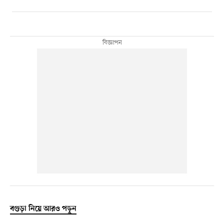
বগুড়া নিয়ে আরও পড়ুন