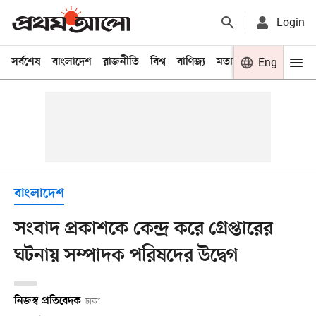
Login
সর্বশেষ
বাংলাদেশ
রাজনীতি
বিশ্ব
বাণিজ্য
মতামত
খেলা
Eng
বিনো
বাংলাদেশ
সংবাদ প্রকাশকে কেন্দ্র করে গ্রেপ্তারের
ঘটনায় সম্পাদক পরিষদের উদ্বেগ
নিজস্ব প্রতিবেদক
ঢাকা