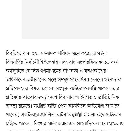
বিবৃতিতে বলা হয়, সম্পাদক পরিষদ মনে করে, এ ঘটনা
বিএনপির নির্বাচনী ইশতেহার এবং রাষ্ট্র সংস্কারবিষয়ক ৩১ দফা
কর্মসূচিতে ঘোষিত গণমাধ্যমের স্বাধীনতা ও মতপ্রকাশের
অধিকারের অঙ্গীকারের সঙ্গে সম্পূর্ণ সাংঘর্ষিক। কোনো সংবাদ বা
প্রতিবেদনের বিষয়ে কোনো সংক্ষুব্ধ ব্যক্তির আপত্তি থাকলে তার
প্রতিকার পাওয়ার জন্য দেশে বিদ্যমান আইনগত ও প্রাতিষ্ঠানিক
ব্যবস্থা রয়েছে। সংশ্লিষ্ট ব্যক্তি প্রেস কাউন্সিলে অভিযোগ জানাতে
পারেন, একইভাবে প্রচলিত আইন অনুযায়ী মামলা করে প্রতিকার
চাইতে পারেন। কিন্তু এ ঘটনায় একজন সাংবাদিকের করা মামলায়