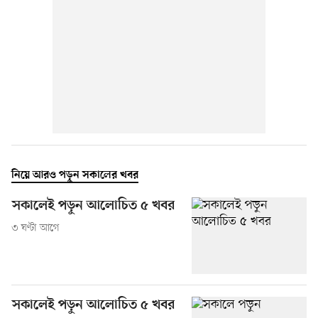
নিয়ে আরও পড়ুন সকালের খবর
সকালেই পড়ুন আলোচিত ৫ খবর
৩ ঘণ্টা আগে
সকালেই পড়ুন আলোচিত ৫ খবর