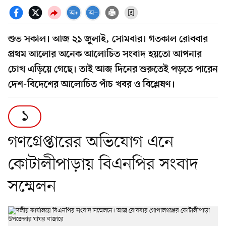
শুভ সকাল। আজ ২১ জুলাই, সোমবার। গতকাল রোববার
প্রথম আলোর অনেক আলোচিত সংবাদ হয়তো আপনার
চোখ এড়িয়ে গেছে। তাই আজ দিনের শুরুতেই পড়তে পারেন
দেশ-বিদেশের আলোচিত পাঁচ খবর ও বিশ্লেষণ।
১
গণগ্রেপ্তারের অভিযোগ এনে
কোটালীপাড়ায় বিএনপির সংবাদ
সম্মেলন