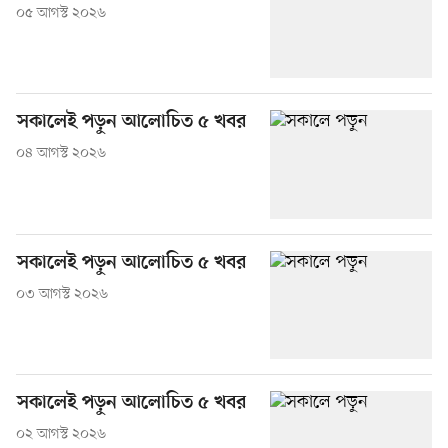
০৫ আগস্ট ২০২৬
সকালেই পড়ুন আলোচিত ৫ খবর
০৪ আগস্ট ২০২৬
সকালেই পড়ুন আলোচিত ৫ খবর
০৩ আগস্ট ২০২৬
সকালেই পড়ুন আলোচিত ৫ খবর
০২ আগস্ট ২০২৬