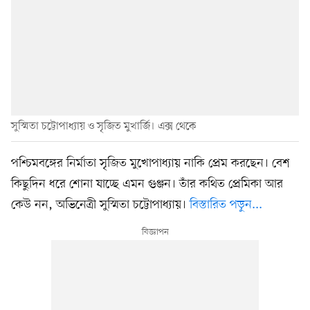
সুস্মিতা চট্টোপাধ্যায় ও সৃজিত মুখার্জি। এক্স থেকে
পশ্চিমবঙ্গের নির্মাতা সৃজিত মুখোপাধ্যায় নাকি প্রেম করছেন। বেশ
কিছুদিন ধরে শোনা যাচ্ছে এমন গুঞ্জন। তাঁর কথিত প্রেমিকা আর
কেউ নন, অভিনেত্রী সুস্মিতা চট্টোপাধ্যায়।
বিস্তারিত পড়ুন...