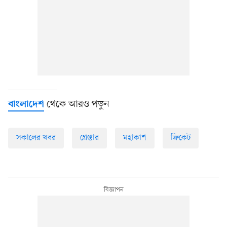
থেকে আরও পড়ুন
বাংলাদেশ
সকালের খবর
গ্রেপ্তার
মহাকাশ
ক্রিকেট