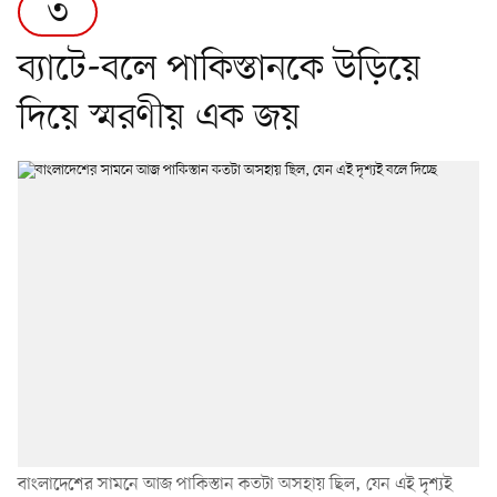
৩
ব্যাটে-বলে পাকিস্তানকে উড়িয়ে
দিয়ে স্মরণীয় এক জয়
বাংলাদেশের সামনে আজ পাকিস্তান কতটা অসহায় ছিল, যেন এই দৃশ্যই