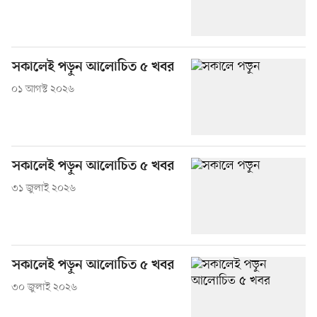
সকালেই পড়ুন আলোচিত ৫ খবর
০১ আগস্ট ২০২৬
সকালেই পড়ুন আলোচিত ৫ খবর
৩১ জুলাই ২০২৬
সকালেই পড়ুন আলোচিত ৫ খবর
৩০ জুলাই ২০২৬