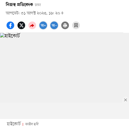
নিজস্ব প্রতিবেদক
ঢাকা
আপডেট: ৩১ আগস্ট ২০২৫, ১৮: ২০
হাইকোর্ট
ফাইল ছবি