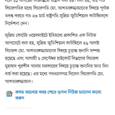
বলে ২১ আগস্টের বিজ্ঞপ্তিতে উল্লেখ করা হয়। বলা হয়, এই পাঁচ
বিচারপতির মধ্যে বিচারপতি মো. আখতারুজ্জামানের বিষয়ে পূর্ণাঙ্গ
তদন্ত করতে গত ২৩ মার্চ রাষ্ট্রপতি সুপ্রিম জুডিশিয়াল কাউন্সিলকে
নির্দেশনা দেন।
সুপ্রিম কোর্টের ওয়েবসাইটে ইতিমধ্যে প্রকাশিত এক নিউজ
আপডেটে বলা হয়, সুপ্রিম জুডিশিয়াল কাউন্সিলে ২৬ আগস্ট
বিচারক মো. আখতারুজ্জামানের বিষয়ে চূড়ান্ত শুনানি সম্পন্ন
হয়েছে এবং আগামী ২ সেপ্টেম্বর হাইকোর্ট বিভাগের বিচারক
মুহাম্মদ খুরশীদ আলম সরকারের বিষয়ে চূড়ান্ত শুনানির জন্য দিন
ধার্য করা হয়েছে। এর মধ্যে পদত্যাগপত্র দিলেন বিচারপতি মো.
আখতারুজ্জামান।
প্রথম আলোর খবর পেতে গুগল নিউজ চ্যানেল ফলো
করুন