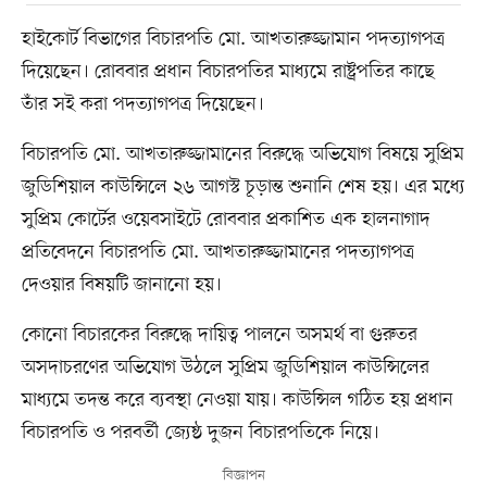
হাইকোর্ট বিভাগের বিচারপতি মো. আখতারুজ্জামান পদত্যাগপত্র
দিয়েছেন। রোববার প্রধান বিচারপতির মাধ্যমে রাষ্ট্রপতির কাছে
তাঁর সই করা পদত্যাগপত্র দিয়েছেন।
বিচারপতি মো. আখতারুজ্জামানের বিরুদ্ধে অভিযোগ বিষয়ে সুপ্রিম
জুডিশিয়াল কাউন্সিলে ২৬ আগস্ট চূড়ান্ত শুনানি শেষ হয়। এর মধ্যে
সুপ্রিম কোর্টের ওয়েবসাইটে রোববার প্রকাশিত এক হালনাগাদ
প্রতিবেদনে বিচারপতি মো. আখতারুজ্জামানের পদত্যাগপত্র
দেওয়ার বিষয়টি জানানো হয়।
কোনো বিচারকের বিরুদ্ধে দায়িত্ব পালনে অসমর্থ বা গুরুতর
অসদাচরণের অভিযোগ উঠলে সুপ্রিম জুডিশিয়াল কাউন্সিলের
মাধ্যমে তদন্ত করে ব্যবস্থা নেওয়া যায়। কাউন্সিল গঠিত হয় প্রধান
বিচারপতি ও পরবর্তী জ্যেষ্ঠ দুজন বিচারপতিকে নিয়ে।