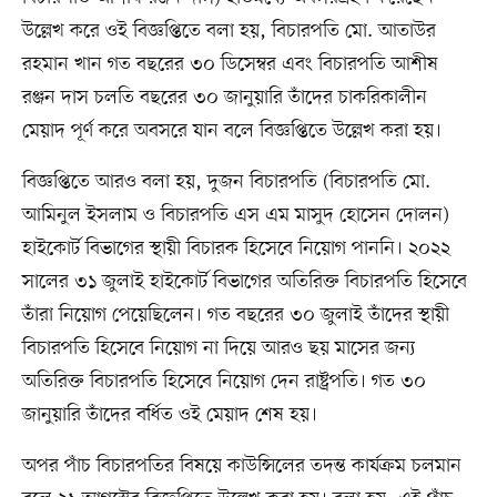
উল্লেখ করে ওই বিজ্ঞপ্তিতে বলা হয়, বিচারপতি মো. আতাউর
রহমান খান গত বছরের ৩০ ডিসেম্বর এবং বিচারপতি আশীষ
রঞ্জন দাস চলতি বছরের ৩০ জানুয়ারি তাঁদের চাকরিকালীন
মেয়াদ পূর্ণ করে অবসরে যান বলে বিজ্ঞপ্তিতে উল্লেখ করা হয়।
বিজ্ঞপ্তিতে আরও বলা হয়, দুজন বিচারপতি (বিচারপতি মো.
আমিনুল ইসলাম ও বিচারপতি এস এম মাসুদ হোসেন দোলন)
হাইকোর্ট বিভাগের স্থায়ী বিচারক হিসেবে নিয়োগ পাননি। ২০২২
সালের ৩১ জুলাই হাইকোর্ট বিভাগের অতিরিক্ত বিচারপতি হিসেবে
তাঁরা নিয়োগ পেয়েছিলেন। গত বছরের ৩০ জুলাই তাঁদের স্থায়ী
বিচারপতি হিসেবে নিয়োগ না দিয়ে আরও ছয় মাসের জন্য
অতিরিক্ত বিচারপতি হিসেবে নিয়োগ দেন রাষ্ট্রপতি। গত ৩০
জানুয়ারি তাঁদের বর্ধিত ওই মেয়াদ শেষ হয়।
অপর পাঁচ বিচারপতির বিষয়ে কাউন্সিলের তদন্ত কার্যক্রম চলমান