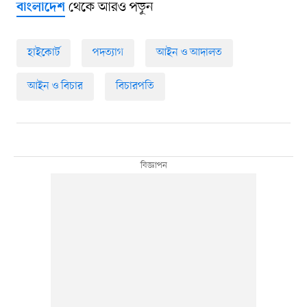
থেকে আরও পড়ুন
বাংলাদেশ
হাইকোর্ট
পদত্যাগ
আইন ও আদালত
আইন ও বিচার
বিচারপতি