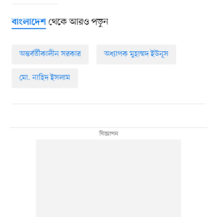
থেকে আরও পড়ুন
বাংলাদেশ
অন্তর্বর্তীকালীন সরকার
অধ্যাপক মুহাম্মদ ইউনূস
মো. নাহিদ ইসলাম