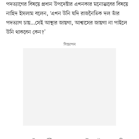
পদত্যাগের বিষয়ে প্রধান উপদেষ্টার এখনকার মনোভাবের বিষয়ে
নাহিদ ইসলাম বলেন, ‘এখন উনি যদি রাজনৈতিক দল তাঁর
পদত্যাগ চায়...সেই আস্থার জায়গা, আশ্বাসের জায়গা না পাইলে
উনি থাকবেন কেন?’