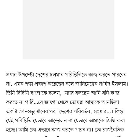
প্রধান উপদেষ্টা দেশের চলমান পরিস্থিতিতে কাজ করতে পারবেন
না, এমন শঙ্কা প্রকাশ করেছেন বলে জানিয়েছেন নাহিদ ইসলাম।
তিনি বিবিসি বাংলাকে বলেন, ‘স্যার বলছেন আমি যদি কাজ
করতে না পারি...যে জায়গা থেকে তোমরা আমাকে আনছিলা
একটা গণ–অভ্যুত্থানের পর। দেশের পরিবর্তন, সংস্কার...। কিন্তু
যেই পরিস্থিতি যেভাবে আন্দোলন বা যেভাবে আমাকে জিম্মি করা
হচ্ছে। আমি তো এভাবে কাজ করতে পারব না। তো রাজনৈতিক