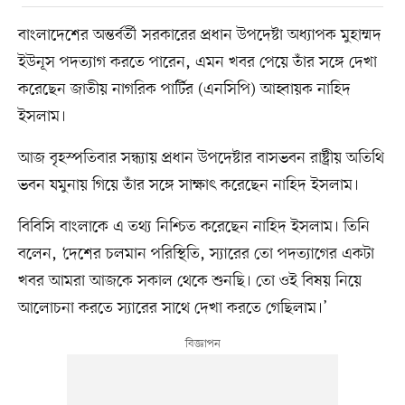
বাংলাদেশের অন্তর্বর্তী সরকারের প্রধান উপদেষ্টা অধ্যাপক মুহাম্মদ
ইউনূস পদত্যাগ করতে পারেন, এমন খবর পেয়ে তাঁর সঙ্গে দেখা
করেছেন জাতীয় নাগরিক পার্টির (এনসিপি) আহ্বায়ক নাহিদ
ইসলাম।
আজ বৃহস্পতিবার সন্ধ্যায় প্রধান উপদেষ্টার বাসভবন রাষ্ট্রীয় অতিথি
ভবন যমুনায় গিয়ে তাঁর সঙ্গে সাক্ষাৎ করেছেন নাহিদ ইসলাম।
বিবিসি বাংলাকে এ তথ্য নিশ্চিত করেছেন নাহিদ ইসলাম। তিনি
বলেন, ‘দেশের চলমান পরিস্থিতি, স্যারের তো পদত্যাগের একটা
খবর আমরা আজকে সকাল থেকে শুনছি। তো ওই বিষয় নিয়ে
আলোচনা করতে স্যারের সাথে দেখা করতে গেছিলাম।’