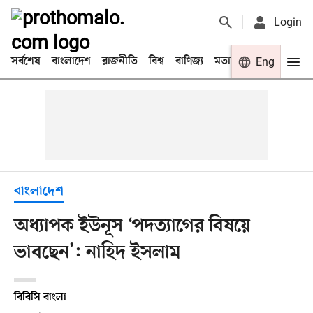
Login
সর্বশেষ
বাংলাদেশ
রাজনীতি
বিশ্ব
বাণিজ্য
মতামত
খেলা
Eng
বিনো
বাংলাদেশ
অধ্যাপক ইউনূস ‘পদত্যাগের বিষয়ে
ভাবছেন’: নাহিদ ইসলাম
বিবিসি বাংলা