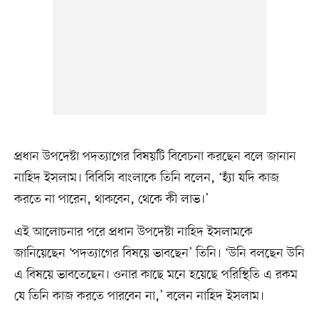
প্রধান উপদেষ্টা পদত্যাগের বিষয়টি বিবেচনা করছেন বলে জানান
নাহিদ ইসলাম। বিবিসি বাংলাকে তিনি বলেন, ‘হ্যাঁ যদি কাজ
করতে না পারেন, থাকবেন, থেকে কী লাভ।’
এই আলোচনার পরে প্রধান উপদেষ্টা নাহিদ ইসলামকে
জানিয়েছেন ‘পদত্যাগের বিষয়ে ভাবছেন’ তিনি। ‘উনি বলছেন উনি
এ বিষয়ে ভাবতেছেন। ওনার কাছে মনে হয়েছে পরিস্থিতি এ রকম
যে তিনি কাজ করতে পারবেন না,’ বলেন নাহিদ ইসলাম।