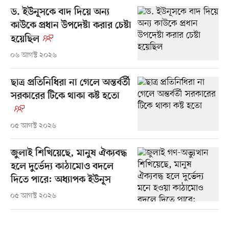
ড. ইউনূসকে বাদ দিয়ে অন্য
কাউকে প্রধান উপদেষ্টা করার চেষ্টা
হয়েছিল
০৬ আগস্ট ২০২৬
ছাত্র প্রতিনিধিরা না গেলে অন্তর্বর্তী
সরকারের টিকে থাকা কষ্ট হতো
০৫ আগস্ট ২০২৬
জুলাই শিখিয়েছে, মানুষ ঐক্যবদ্ধ
হলে দুর্ভেদ্য কাঠামোও বদলে
দিতে পারে: অধ্যাপক ইউনূস
০৫ আগস্ট ২০২৬