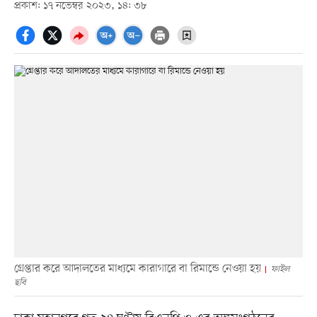
প্রকাশ: ১৭ নভেম্বর ২০২৩, ১৪: ৩৮
গ্রেপ্তার করে আদালতের মাধ্যমে কারাগারে বা রিমান্ডে নেওয়া হয়
ফাইল
ছবি