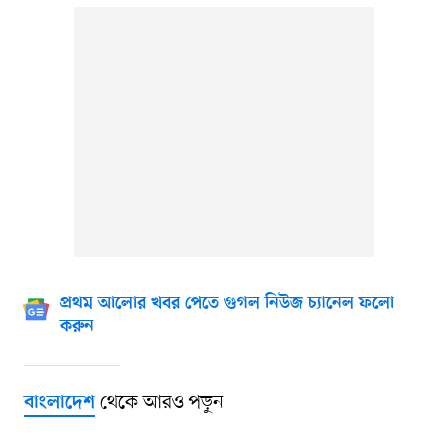
প্রথম আলোর খবর পেতে গুগল নিউজ চ্যানেল ফলো
করুন
থেকে আরও পড়ুন
বাংলাদেশ