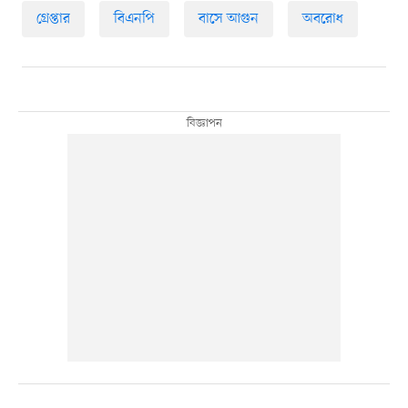
গ্রেপ্তার
বিএনপি
বাসে আগুন
অবরোধ