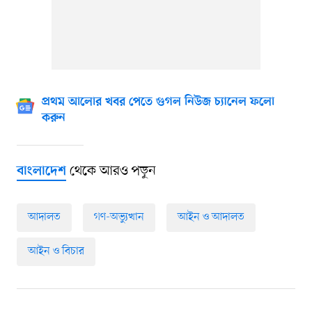
প্রথম আলোর খবর পেতে গুগল নিউজ চ্যানেল ফলো
করুন
থেকে আরও পড়ুন
বাংলাদেশ
আদালত
গণ-অভ্যুত্থান
আইন ও আদালত
আইন ও বিচার