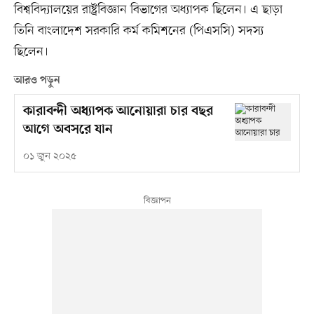
বিশ্ববিদ্যালয়ের রাষ্ট্রবিজ্ঞান বিভাগের অধ্যাপক ছিলেন। এ ছাড়া
তিনি বাংলাদেশ সরকারি কর্ম কমিশনের (পিএসসি) সদস্য
ছিলেন।
আরও পড়ুন
কারাবন্দী অধ্যাপক আনোয়ারা চার বছর
আগে অবসরে যান
০১ জুন ২০২৫