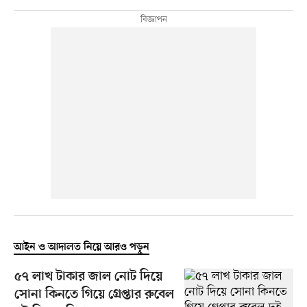
আইন ও আদালত নিয়ে আরও পড়ুন
৫৭ লাখ টাকার জাল নোট দিয়ে
সোনা কিনতে গিয়ে গ্রেপ্তার রুবেল