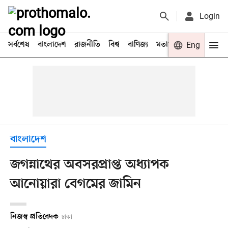
Login
সর্বশেষ
বাংলাদেশ
রাজনীতি
বিশ্ব
বাণিজ্য
মতামত
খেলা
Eng
বিনো
বাংলাদেশ
জগন্নাথের অবসরপ্রাপ্ত অধ্যাপক
আনোয়ারা বেগমের জামিন
নিজস্ব প্রতিবেদক
ঢাকা