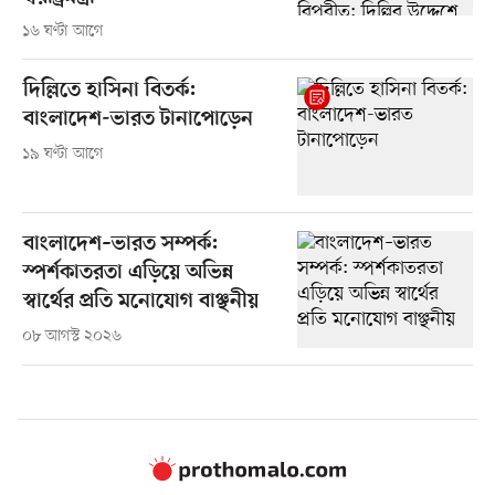
১৬ ঘণ্টা আগে
দিল্লিতে হাসিনা বিতর্ক:
বাংলাদেশ-ভারত টানাপোড়েন
১৯ ঘণ্টা আগে
বাংলাদেশ–ভারত সম্পর্ক:
স্পর্শকাতরতা এড়িয়ে অভিন্ন
স্বার্থের প্রতি মনোযোগ বাঞ্ছনীয়
০৮ আগস্ট ২০২৬