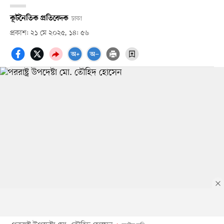
কূটনৈতিক প্রতিবেদক
ঢাকা
প্রকাশ: ২১ মে ২০২৫, ১৪: ৫৬