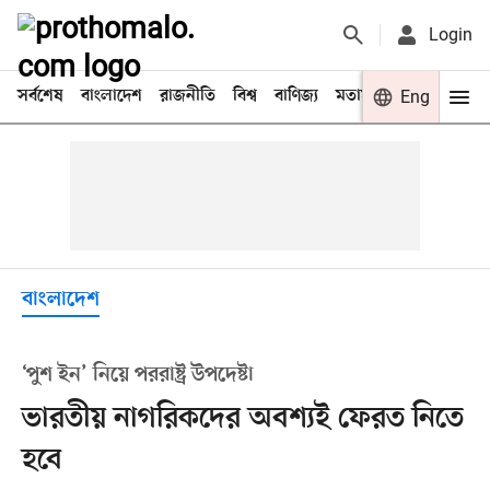
Login
সর্বশেষ
বাংলাদেশ
রাজনীতি
বিশ্ব
বাণিজ্য
মতামত
খেলা
Eng
বিনো
বাংলাদেশ
‘পুশ ইন’ নিয়ে পররাষ্ট্র উপদেষ্টা
ভারতীয় নাগরিকদের অবশ্যই ফেরত নিতে
হবে