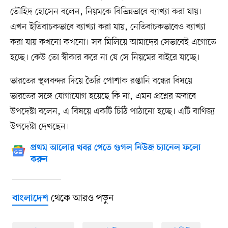
তৌহিদ হোসেন বলেন, নিয়মকে বিভিন্নভাবে ব্যাখ্যা করা যায়।
এখন ইতিবাচকভাবে ব্যাখ্যা করা যায়, নেতিবাচকভাবেও ব্যাখ্যা
করা যায় কখনো কখনো। সব মিলিয়ে আমাদের সেভাবেই এগোতে
হচ্ছে। কেউ তো স্বীকার করে না যে সে নিয়মের বাইরে যাচ্ছে।
ভারতের স্থলবন্দর দিয়ে তৈরি পোশাক রপ্তানি বন্ধের বিষয়ে
ভারতের সঙ্গে যোগাযোগ হয়েছে কি না, এমন প্রশ্নের জবাবে
উপদেষ্টা বলেন, এ বিষয়ে একটি চিঠি পাঠানো হচ্ছে। এটি বাণিজ্য
উপদেষ্টা দেখছেন।
প্রথম আলোর খবর পেতে গুগল নিউজ চ্যানেল ফলো
করুন
থেকে আরও পড়ুন
বাংলাদেশ