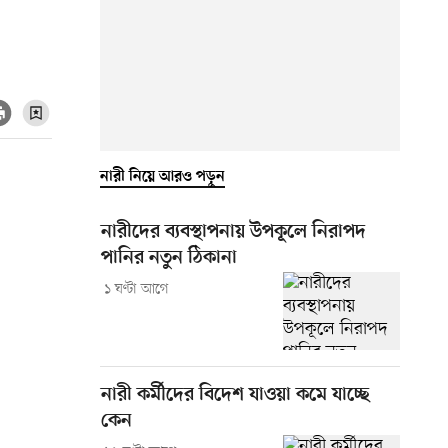
নারী নিয়ে আরও পড়ুন
নারীদের ব্যবস্থাপনায় উপকূলে নিরাপদ
পানির নতুন ঠিকানা
১ ঘণ্টা আগে
নারী কর্মীদের বিদেশ যাওয়া কমে যাচ্ছে
কেন