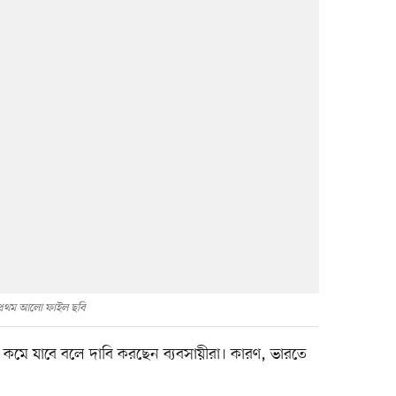
প্রথম আলো ফাইল ছবি
মে যাবে বলে দাবি করছেন ব্যবসায়ীরা। কারণ, ভারতে