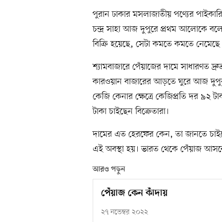
পুরান ঢাকার মসলাজাতীয় পণ্যের পাইকারি ব্
চন্দ্র সাহা আজ দুপুরে প্রথম আলোকে বলে
বিক্রি হয়েছে, সেটা কমতে কমতে নেমেছে
শ্যামবাজারে পেঁয়াজের দামে সাধারণত দ্র
কারওয়ান বাজারের আড়তে ঘুরে আজ দুপু
কেজি কেনার ক্ষেত্রে কেজিপ্রতি দর ৯২
টাকা চাইছেন বিক্রেতারা।
দামের এত হেরফের কেন, তা জানতে চাই
এই অবস্থা হয়। ভারত থেকে পেঁয়াজ আসব
আরও পড়ুন
পেঁয়াজ কেন কাঁদায়
২৭ নভেম্বর ২০২২