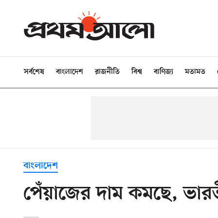
সর্বশেষ
বাংলাদেশ
রাজনীতি
বিশ্ব
বাণিজ্য
মতামত
বাংলাদেশ
পেঁয়াজের দাম কমছে, ভার