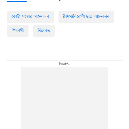
কোটা সংস্কার আন্দোলন
বৈষম্যবিরোধী ছাত্র আন্দোলন
শিক্ষার্থী
বিক্ষোভ