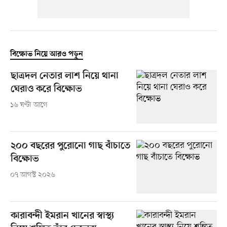
বিক্ষোভ নিয়ে আরও পড়ুন
ছাত্রদল নেতার লাশ নিয়ে থানা
ঘেরাও করে বিক্ষোভ
১৬ ঘণ্টা আগে
২০০ বছরের পুরোনো গাছ বাঁচাতে
বিক্ষোভ
০৭ আগস্ট ২০২৬
কারাবন্দী ইমরান খানের স্বাস্থ্য