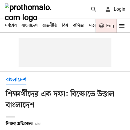
Login
সর্বশেষ
বাংলাদেশ
রাজনীতি
বিশ্ব
বাণিজ্য
মতামত
খেলা
Eng
বিনো
বাংলাদেশ
শিক্ষার্থীদের এক দফা: বিক্ষোভে উত্তাল
বাংলাদেশ
নিজস্ব প্রতিবেদক
ঢাকা