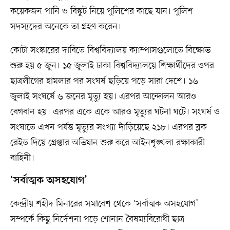
কয়েকজন পানি ও বিস্কুট নিয়ে পুলিশের কাছে যান। পুলিশ
সদস্যদের অনেকে তা গ্রহণ করেন।
কোটা সংস্কারের দাবিতে বিশ্ববিদ্যালয় ক্যাম্পাসগুলোতে বিক্ষোভ
শুরু হয় ৫ জুন। ১৫ জুলাই ঢাকা বিশ্ববিদ্যালয়ে শিক্ষার্থীদের ওপর
ছাত্রলীগের হামলার পর সংঘর্ষ ছড়িয়ে পড়ে সারা দেশে। ১৬
জুলাই সংঘর্ষে ৬ জনের মৃত্যু হয়। এরপর আন্দোলন আরও
বেগবান হয়। এরপর একে একে আরও মৃত্যুর ঘটনা ঘটে। সংঘর্ষ ও
সংঘাতে এখন পর্যন্ত মৃত্যুর সংখ্যা দাঁড়িয়েছে ২১৮। এরপর ব্লক
রেইড দিয়ে গ্রেপ্তার অভিযান শুরু করে আইনশৃঙ্খলা রক্ষাকারী
বাহিনী।
‘সর্বাত্মক অসহযোগ’
কেন্দ্রীয় শহীদ মিনারের সমাবেশ থেকে ‘সর্বাত্মক অসহযোগ’
সম্পর্কে কিছু নির্দেশনা পড়ে শোনান বৈষম্যবিরোধী ছাত্র