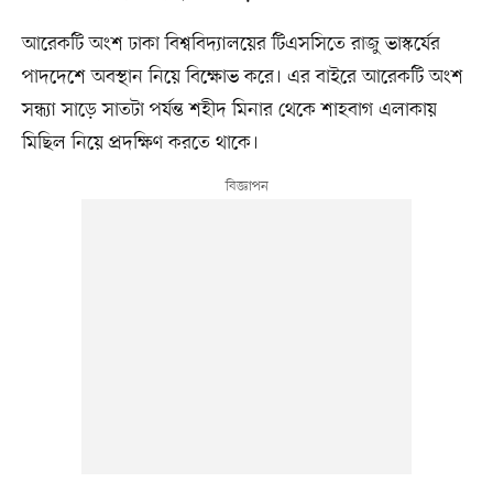
আরেকটি অংশ ঢাকা বিশ্ববিদ্যালয়ের টিএসসিতে রাজু ভাস্কর্যের
পাদদেশে অবস্থান নিয়ে বিক্ষোভ করে। এর বাইরে আরেকটি অংশ
সন্ধ্যা সাড়ে সাতটা পর্যন্ত শহীদ মিনার থেকে শাহবাগ এলাকায়
মিছিল নিয়ে প্রদক্ষিণ করতে থাকে।