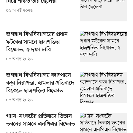
নিয়ে শঙ্কিত তাঁর ছেলেরা
০৬ আগস্ট ২০২৬
জগন্নাথ বিশ্ববিদ্যালয়ের প্রধান
ফটকের সামনে ছাত্রশক্তির
বিক্ষোভ, ৫ দফা দাবি
০৫ আগস্ট ২০২৬
জগন্নাথ বিশ্ববিদ্যালয় ক্যাম্পাসে
কড়া নিরাপত্তা, হামলার প্রতিবাদে
বিকেলে ছাত্রশক্তির বিক্ষোভ
০৫ আগস্ট ২০২৬
গ্যাস–সংকটের প্রতিবাদে তিতাস
ভবনের সামনে এনপিএর বিক্ষোভ