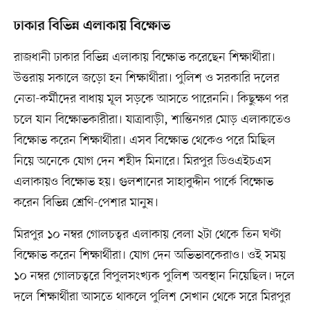
ঢাকার বিভিন্ন এলাকায় বিক্ষোভ
রাজধানী ঢাকার বিভিন্ন এলাকায় বিক্ষোভ করেছেন শিক্ষার্থীরা।
উত্তরায় সকালে জড়ো হন শিক্ষার্থীরা। পুলিশ ও সরকারি দলের
নেতা-কর্মীদের বাধায় মূল সড়কে আসতে পারেননি। কিছুক্ষণ পর
চলে যান বিক্ষোভকারীরা। যাত্রাবাড়ী, শান্তিনগর মোড় এলাকাতেও
বিক্ষোভ করেন শিক্ষার্থীরা। এসব বিক্ষোভ থেকেও পরে মিছিল
নিয়ে অনেকে যোগ দেন শহীদ মিনারে। মিরপুর ডিওএইচএস
এলাকায়ও বিক্ষোভ হয়। গুলশানের সাহাবুদ্দীন পার্কে বিক্ষোভ
করেন বিভিন্ন শ্রেণি-পেশার মানুষ।
মিরপুর ১০ নম্বর গোলচত্বর এলাকায় বেলা ২টা থেকে তিন ঘণ্টা
বিক্ষোভ করেন শিক্ষার্থীরা। যোগ দেন অভিভাবকেরাও। ওই সময়
১০ নম্বর গোলচত্বরে বিপুলসংখ্যক পুলিশ অবস্থান নিয়েছিল। দলে
দলে শিক্ষার্থীরা আসতে থাকলে পুলিশ সেখান থেকে সরে মিরপুর