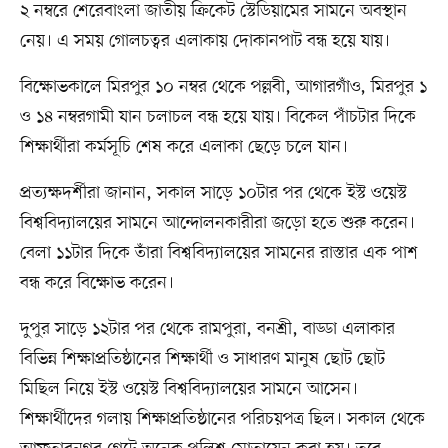
২ নম্বরে শেরেবাংলা জাতীয় ক্রিকেট স্টেডিয়ামের সামনে অবস্থান
নেয়। এ সময় গোলচত্বর এলাকায় দোকানপাট বন্ধ হয়ে যায়।
বিক্ষোভকালে মিরপুর ১০ নম্বর থেকে পল্লবী, আগারগাঁও, মিরপুর ১
ও ১৪ নম্বরগামী যান চলাচল বন্ধ হয়ে যায়। বিকেল পাঁচটার দিকে
শিক্ষার্থীরা কর্মসূচি শেষ করে এলাকা ছেড়ে চলে যান।
প্রত্যক্ষদর্শীরা জানান, সকাল সাড়ে ১০টার পর থেকে ইস্ট ওয়েস্ট
বিশ্ববিদ্যালয়ের সামনে আন্দোলনকারীরা জড়ো হতে শুরু করেন।
বেলা ১১টার দিকে তাঁরা বিশ্ববিদ্যালয়ের সামনের রাস্তার এক পাশ
বন্ধ করে বিক্ষোভ করেন।
দুপুর সাড়ে ১২টার পর থেকে রামপুরা, বনশ্রী, বাড্ডা এলাকার
বিভিন্ন শিক্ষাপ্রতিষ্ঠানের শিক্ষার্থী ও সাধারণ মানুষ ছোট ছোট
মিছিল নিয়ে ইস্ট ওয়েস্ট বিশ্ববিদ্যালয়ের সামনে আসেন।
শিক্ষার্থীদের গলায় শিক্ষাপ্রতিষ্ঠানের পরিচয়পত্র ছিল। সকাল থেকে