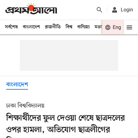
Login
সর্বশেষ
বাংলাদেশ
রাজনীতি
বিশ্ব
বাণিজ্য
মতামত
খেলা
Eng
বিনো
বাংলাদেশ
ঢাকা বিশ্ববিদ্যালয়
শিক্ষার্থীদের ফুল দেওয়া শেষে ছাত্রদলের
ওপর হামলা, অভিযোগ ছাত্রলীগের