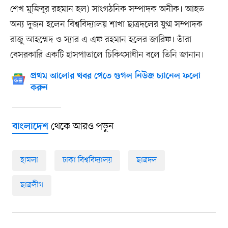
শেখ মুজিবুর রহমান হল) সাংগঠনিক সম্পাদক অনীক। আহত
অন্য দুজন হলেন বিশ্ববিদ্যালয় শাখা ছাত্রদলের যুগ্ম সম্পাদক
রাজু আহম্মেদ ও স্যার এ এফ রহমান হলের জারিফ। তাঁরা
বেসরকারি একটি হাসপাতালে চিকিৎসাধীন বলে তিনি জানান।
প্রথম আলোর খবর পেতে গুগল নিউজ চ্যানেল ফলো
করুন
থেকে আরও পড়ুন
বাংলাদেশ
হামলা
ঢাকা বিশ্ববিদ্যালয়
ছাত্রদল
ছাত্রলীগ