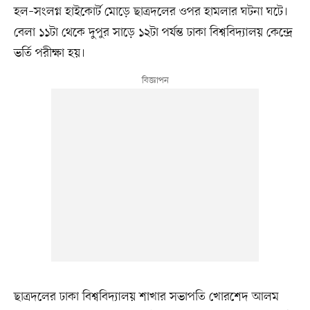
হল–সংলগ্ন হাইকোর্ট মোড়ে ছাত্রদলের ওপর হামলার ঘটনা ঘটে।
বেলা ১১টা থেকে দুপুর সাড়ে ১২টা পর্যন্ত ঢাকা বিশ্ববিদ্যালয় কেন্দ্রে
ভর্তি পরীক্ষা হয়।
ছাত্রদলের ঢাকা বিশ্ববিদ্যালয় শাখার সভাপতি খোরশেদ আলম