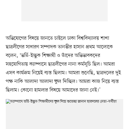
অভিযোগের বিষয়ে জানতে চাইলে ঢাকা বিশ্ববিদ্যালয় শাখা
ছাত্রলীগের সাধারণ সম্পাদক তানভীর হাসান প্রথম আলোকে
বলেন, ‘ভর্তি-ইচ্ছুক শিক্ষার্থী ও তাঁদের অভিভাবকদের
সহযোগিতায় ক্যাম্পাসে ছাত্রলীগের নানা কর্মসূচি ছিল। আমরা
এসব কার্যক্রম নিয়েই ব্যস্ত ছিলাম। আমরা শুনেছি, ছাত্রদলের দুই
পক্ষ নাকি আলাদা আলাদা ফুল দিচ্ছিল। আমরা কাজ নিয়ে ব্যস্ত
ছিলাম। কোনো হামলার বিষয়ে আমাদের জানা নেই।’