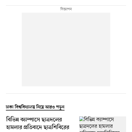
ঢাকা বিশ্ববিদ্যালয় নিয়ে আরও পড়ুন
বিভিন্ন ক্যাম্পাসে ছাত্রদলের
হামলার প্রতিবাদে ছাত্রশিবিরের