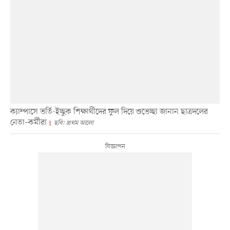
ক্যাম্পাসে ভর্তি-ইচ্ছুক শিক্ষার্থীদের ফুল দিয়ে শুভেচ্ছা জানান ছাত্রদলের
নেতা–কর্মীরা
ছবি: প্রথম আলো