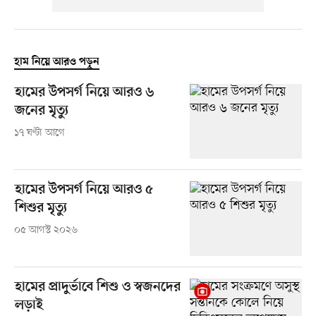
হাম নিয়ে আরও পড়ুন
হামের উপসর্গ নিয়ে আরও ৬
জনের মৃত্যু
১৭ ঘণ্টা আগে
হামের উপসর্গ নিয়ে আরও ৫
শিশুর মৃত্যু
০৫ আগস্ট ২০২৬
হামের প্রাদুর্ভাবে শিশু ও স্বজনদের
লড়াই