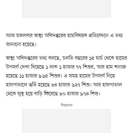
আজ মঙ্গলবার স্বাস্থ্য অধিদপ্তরের হামবিষয়ক প্রতিবেদনে এ তথ্য
জানানো হয়েছে।
স্বাস্থ্য অধিদপ্তরের তথ্য বলছে, চলতি বছরের ১৫ মার্চ থেকে হামের
উপসর্গ দেখা দিয়েছে ১ লাখ ১ হাজার ৭৭ শিশুর, আর হাম শনাক্ত
হয়েছে ১১ হাজার ৯৬৫ শিশুর। এ সময় হামের উপসর্গ নিয়ে
হাসপাতালে ভর্তি হয়েছে ৮৪ হাজার ৬২৭ শিশু। আর হাসপাতাল
থেকে সুস্থ হয়ে বাড়ি ফিরেছে ৮০ হাজার ৯৭৪ শিশু।