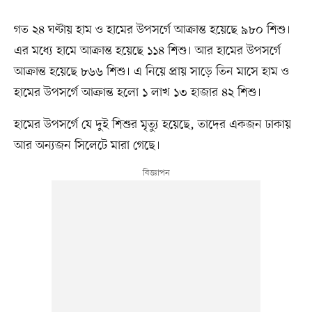
গত ২৪ ঘণ্টায় হাম ও হামের উপসর্গে আক্রান্ত হয়েছে ৯৮০ শিশু।
এর মধ্যে হামে আক্রান্ত হয়েছে ১১৪ শিশু। আর হামের উপসর্গে
আক্রান্ত হয়েছে ৮৬৬ শিশু। এ নিয়ে প্রায় সাড়ে তিন মাসে হাম ও
হামের উপসর্গে আক্রান্ত হলো ১ লাখ ১৩ হাজার ৪২ শিশু।
হামের উপসর্গে যে দুই শিশুর মৃত্যু হয়েছে, তাদের একজন ঢাকায়
আর অন্যজন সিলেটে মারা গেছে।