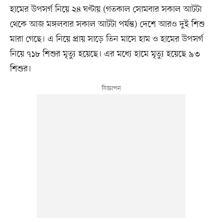
হামের উপসর্গ নিয়ে ২৪ ঘণ্টায় (গতকাল সোমবার সকাল আটটা
থেকে আজ মঙ্গলবার সকাল আটটা পর্যন্ত) দেশে আরও দুই শিশু
মারা গেছে। এ নিয়ে প্রায় সাড়ে তিন মাসে হাম ও হামের উপসর্গ
নিয়ে ৭১৮ শিশুর মৃত্যু হয়েছে। এর মধ্যে হামে মৃত্যু হয়েছে ৯৩
শিশুর।