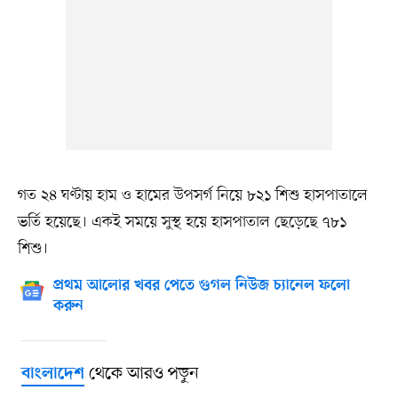
গত ২৪ ঘণ্টায় হাম ও হামের উপসর্গ নিয়ে ৮২১ শিশু হাসপাতালে
ভর্তি হয়েছে। একই সময়ে সুস্থ হয়ে হাসপাতাল ছেড়েছে ৭৮১
শিশু।
প্রথম আলোর খবর পেতে গুগল নিউজ চ্যানেল ফলো
করুন
থেকে আরও পড়ুন
বাংলাদেশ