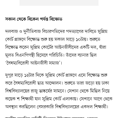
সকাল থেকে বিকেল পর্যন্ত বিক্ষোভ
দলবাজ ও দুর্নীতিবাজ বিচারপতিদের পদত্যাগের দাবিতে সুপ্রিম
কোর্ট প্রাঙ্গণে বিক্ষোভ শুরু হয় সকাল সাড়ে ১০টায়। শুরুতে
বিক্ষোভ করেন সুপ্রিম কোর্টের আইনজীবীদের একটি দল, যাঁরা
মূলত বিএনপিপন্থী হিসেবে পরিচিতি। তাঁদের ব্যানার ছিল
‘বৈষম্যবিরোধী আইনজীবী সমাজ’।
দুপুর সাড়ে ১২টার দিকে সুপ্রিম কোর্ট প্রাঙ্গণে এসে বিক্ষোভ শুরু
করে বৈষম্যবিরোধী ছাত্র আন্দোলন। শুরুতে তারা জড়ো হয় ঢাকা
বিশ্ববিদ্যালয়ের রাজু ভাস্কর্যের সামনে। সেখান থেকে মিছিল নিয়ে
কয়েক শ শিক্ষার্থী যান সুপ্রিম কোর্ট এলাকায়। সেখানে আগে থেকে
অবস্থান করছিলেন বেসরকারি বিশ্ববিদ্যালয়ের একদল শিক্ষার্থী।