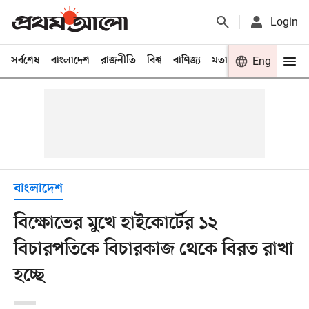
Login
সর্বশেষ
বাংলাদেশ
রাজনীতি
বিশ্ব
বাণিজ্য
মতামত
খেলা
Eng
বিনো
বাংলাদেশ
বিক্ষোভের মুখে হাইকোর্টের ১২
বিচারপতিকে বিচারকাজ থেকে বিরত রাখা
হচ্ছে