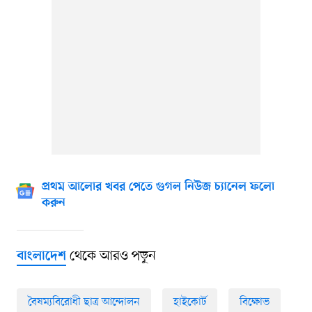
প্রথম আলোর খবর পেতে গুগল নিউজ চ্যানেল ফলো
করুন
থেকে আরও পড়ুন
বাংলাদেশ
বৈষম্যবিরোধী ছাত্র আন্দোলন
হাইকোর্ট
বিক্ষোভ