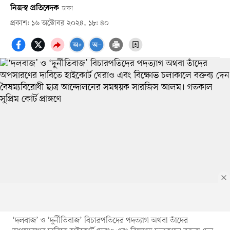
নিজস্ব প্রতিবেদক
ঢাকা
প্রকাশ: ১৬ অক্টোবর ২০২৪, ১৮: ৪০
‘দলবাজ’ ও ‘দুর্নীতিবাজ’ বিচারপতিদের পদত্যাগ অথবা তাঁদের