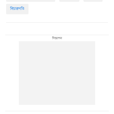
বিচারপতি