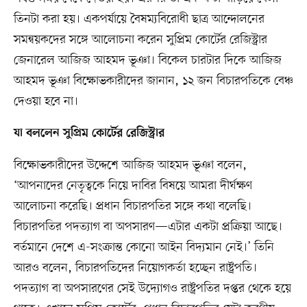
তিনটা করা হয়। একপর্যায়ে বৈষম্যবিরোধী ছাত্র আন্দোলনের
সমন্বয়কদের সঙ্গে আলোচনা করেন সুপ্রিম কোর্টের রেজিস্ট্রার
জেনারেল আজিজ আহমদ ভূঞা। বিকেল চারটার দিকে আজিজ
আহমদ ভূঞা বিক্ষোভকারীদের জানান, ১২ জন বিচারপতিকে বেঞ্চ
দেওয়া হবে না।
যা বললেন সুপ্রিম কোর্টের রেজিস্ট্রার
বিক্ষোভকারীদের উদ্দেশে আজিজ আহমদ ভূঞা বলেন,
‘আপনাদের নেতৃত্বকে নিয়ে দাবির বিষয়ে আমরা দীর্ঘক্ষণ
আলোচনা করেছি। প্রধান বিচারপতির সঙ্গে কথা বলেছি।
বিচারপতির পদত্যাগ বা অপসারণ—এটার একটা প্রক্রিয়া আছে।
বর্তমানে দেশে এ-সংক্রান্ত কোনো আইন বিদ্যমান নেই।’ তিনি
আরও বলেন, বিচারপতিদের নিয়োগকর্তা হচ্ছেন রাষ্ট্রপতি।
পদত্যাগ বা অপসারণের সেই উদ্যোগও রাষ্ট্রপতির দপ্তর থেকে হয়ে