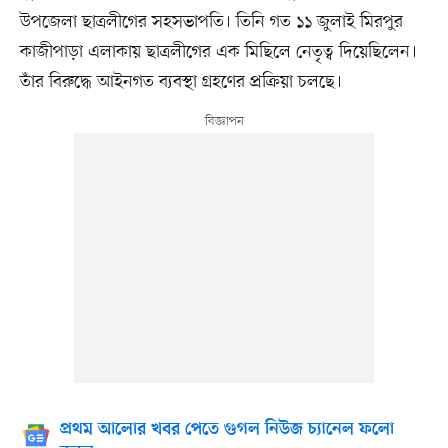
উপজেলা ছাত্রলীগের সহসভাপতি। তিনি গত ১১ জুলাই মিরপুর
কাজীপাড়া এলাকায় ছাত্রলীগের এক মিছিলে নেতৃত্ব দিয়েছিলেন।
তাঁর বিরুদ্ধে আইনগত ব্যবস্থা গ্রহণের প্রক্রিয়া চলছে।
প্রথম আলোর খবর পেতে গুগল নিউজ চ্যানেল ফলো