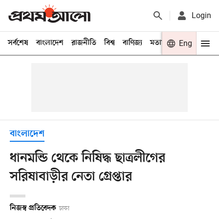
Login
সর্বশেষ
বাংলাদেশ
রাজনীতি
বিশ্ব
বাণিজ্য
মতামত
খেলা
Eng
বিনো
বাংলাদেশ
ধানমন্ডি থেকে নিষিদ্ধ ছাত্রলীগের
সরিষাবাড়ীর নেতা গ্রেপ্তার
নিজস্ব প্রতিবেদক
ঢাকা