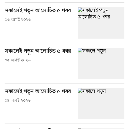
সকালেই পড়ুন আলোচিত ৫ খবর
০৬ আগস্ট ২০২৬
সকালেই পড়ুন আলোচিত ৫ খবর
০৫ আগস্ট ২০২৬
সকালেই পড়ুন আলোচিত ৫ খবর
০৪ আগস্ট ২০২৬