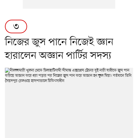
৩
নিজের জুস পানে নিজেই জ্ঞান
হারালেন অজ্ঞান পার্টির সদস্য