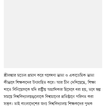
শ্রীলঙ্কার মডেল প্রমাণ করে গবেষণা ভাতা ও একাডেমিক ভাতা
কীভাবে শিক্ষকদের উৎসাহিত করে। আর চীন দেখিয়েছে, শিক্ষা
খাতে বিনিয়োগকে যদি রাষ্ট্রীয় অগ্রাধিকার হিসেবে ধরা হয়, তবে স্বল্প
সময়ে বিশ্ববিদ্যালয়গুলোকে বিশ্বমানের প্রতিষ্ঠানে পরিণত করা
সম্ভব। তাই বাংলাদেশের জন্য বিশ্ববিদ্যালয় শিক্ষকদের পৃথক