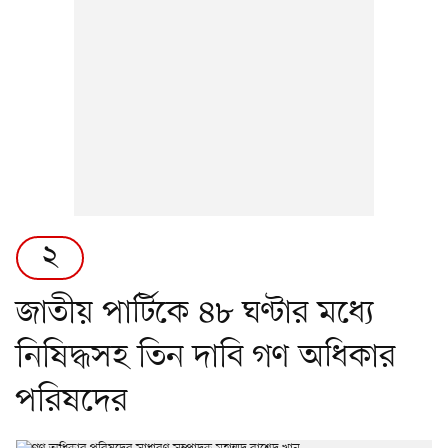
২
জাতীয় পার্টিকে ৪৮ ঘণ্টার মধ্যে
নিষিদ্ধসহ তিন দাবি গণ অধিকার
পরিষদের