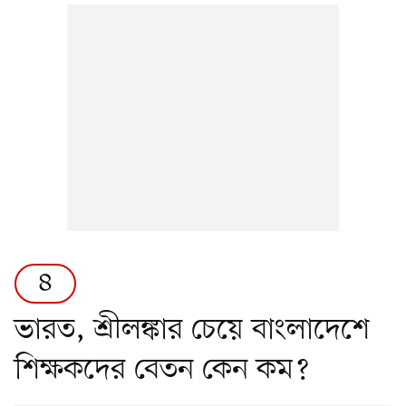
৪
ভারত, শ্রীলঙ্কার চেয়ে বাংলাদেশে
শিক্ষকদের বেতন কেন কম?