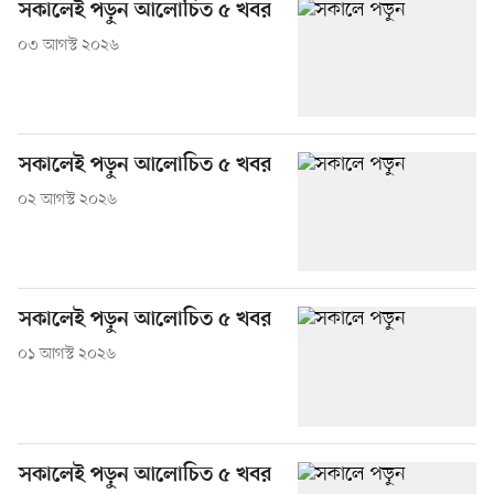
সকালেই পড়ুন আলোচিত ৫ খবর
০৩ আগস্ট ২০২৬
সকালেই পড়ুন আলোচিত ৫ খবর
০২ আগস্ট ২০২৬
সকালেই পড়ুন আলোচিত ৫ খবর
০১ আগস্ট ২০২৬
সকালেই পড়ুন আলোচিত ৫ খবর