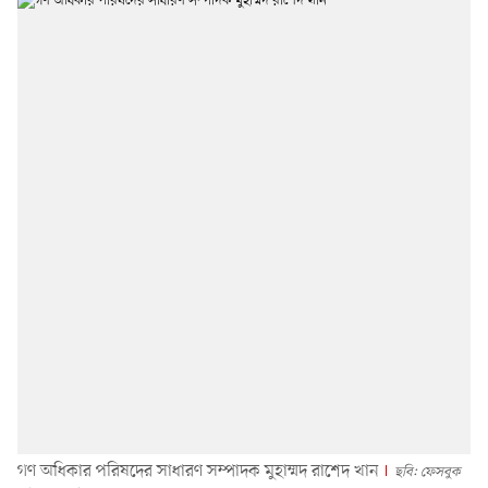
গণ অধিকার পরিষদের সাধারণ সম্পাদক মুহাম্মদ রাশেদ খান
ছবি: ফেসবুক