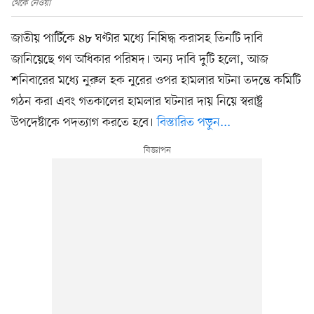
থেকে নেওয়া
জাতীয় পার্টিকে ৪৮ ঘণ্টার মধ্যে নিষিদ্ধ করাসহ তিনটি দাবি
জানিয়েছে গণ অধিকার পরিষদ। অন্য দাবি দুটি হলো, আজ
শনিবারের মধ্যে নুরুল হক নুরের ওপর হামলার ঘটনা তদন্তে কমিটি
গঠন করা এবং গতকালের হামলার ঘটনার দায় নিয়ে স্বরাষ্ট্র
উপদেষ্টাকে পদত্যাগ করতে হবে।
বিস্তারিত পড়ুন...