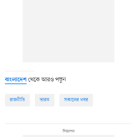
থেকে আরও পড়ুন
বাংলাদেশ
রাজনীতি
ভারত
সকালের খবর