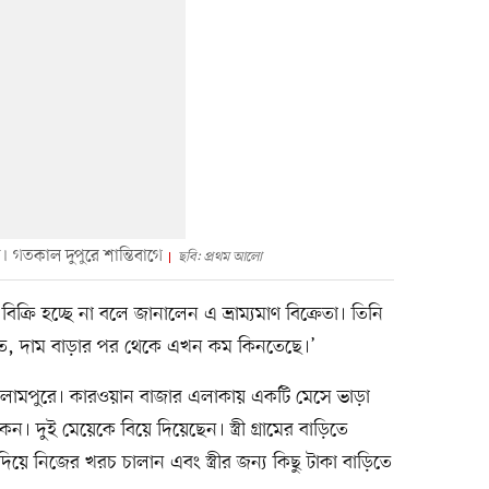
। গতকাল দুপুরে শান্তিবাগে
ছবি: প্রথম আলো
্রি হচ্ছে না বলে জানালেন এ ভ্রাম্যমাণ বিক্রেতা। তিনি
ত, দাম বাড়ার পর থেকে এখন কম কিনতেছে।’
ইসলামপুরে। কারওয়ান বাজার এলাকায় একটি মেসে ভাড়া
 দুই মেয়েকে বিয়ে দিয়েছেন। স্ত্রী গ্রামের বাড়িতে
দিয়ে নিজের খরচ চালান এবং স্ত্রীর জন্য কিছু টাকা বাড়িতে