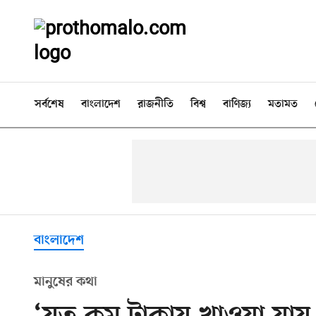
সর্বশেষ
বাংলাদেশ
রাজনীতি
বিশ্ব
বাণিজ্য
মতামত
বাংলাদেশ
মানুষের কথা