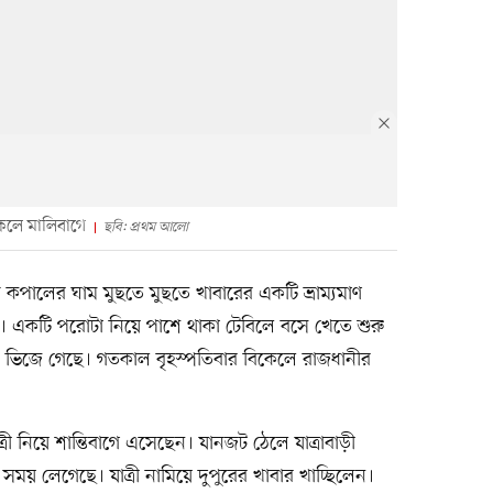
লে মালিবাগে
ছবি: প্রথম আলো
কপালের ঘাম মুছতে মুছতে খাবারের একটি ভ্রাম্যমাণ
একটি পরোটা নিয়ে পাশে থাকা টেবিলে বসে খেতে শুরু
ে ভিজে গেছে। গতকাল বৃহস্পতিবার বিকেলে রাজধানীর
 নিয়ে শান্তিবাগে এসেছেন। যানজট ঠেলে যাত্রাবাড়ী
 সময় লেগেছে। যাত্রী নামিয়ে দুপুরের খাবার খাচ্ছিলেন।