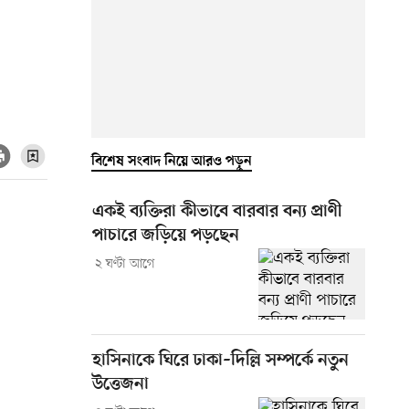
বিশেষ সংবাদ নিয়ে আরও পড়ুন
একই ব্যক্তিরা কীভাবে বারবার বন্য প্রাণী
পাচারে জড়িয়ে পড়ছেন
২ ঘণ্টা আগে
হাসিনাকে ঘিরে ঢাকা–দিল্লি সম্পর্কে নতুন
উত্তেজনা