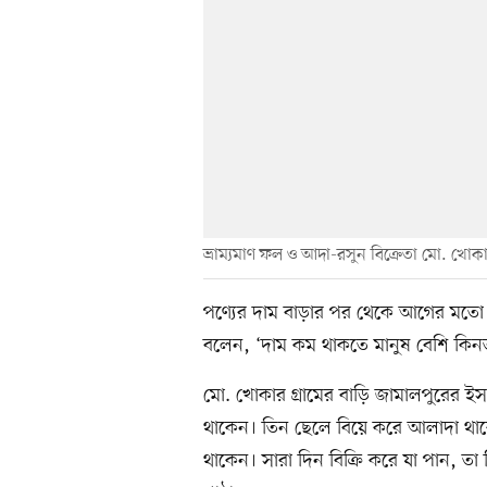
ভ্রাম্যমাণ ফল ও আদা-রসুন বিক্রেতা মো. খোকা
পণ্যের দাম বাড়ার পর থেকে আগের মতো বিক
বলেন, ‘দাম কম থাকতে মানুষ বেশি কিন
মো. খোকার গ্রামের বাড়ি জামালপুরের 
থাকেন। তিন ছেলে বিয়ে করে আলাদা থাকেন।
থাকেন। সারা দিন বিক্রি করে যা পান, তা 