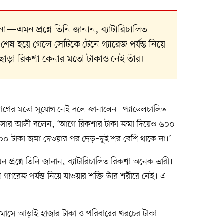
না—এমন প্রশ্নে তিনি জানান, ব্যাটারিচালিত
েষ হয়ে গেলে সেটিকে টেনে গ্যারেজ পর্যন্ত নিয়ে
এ ছাড়া রিকশা কেনার মতো টাকাও নেই তাঁর।
গের মতো সুযোগ নেই বলে জানালেন। প্যাডেলচালিত
নসার আলী বলেন, ‘আগে রিকশার টাকা জমা দিয়েও ৬০০
০ টাকা জমা দেওয়ার পর দেড়–দুই শর বেশি থাকে না।’
প্রশ্নে তিনি জানান, ব্যাটারিচালিত রিকশা অনেক ভারী।
্যারেজ পর্যন্ত নিয়ে যাওয়ার শক্তি তাঁর শরীরে নেই। এ
।
 মাসে আড়াই হাজার টাকা ও পরিবারের খরচের টাকা