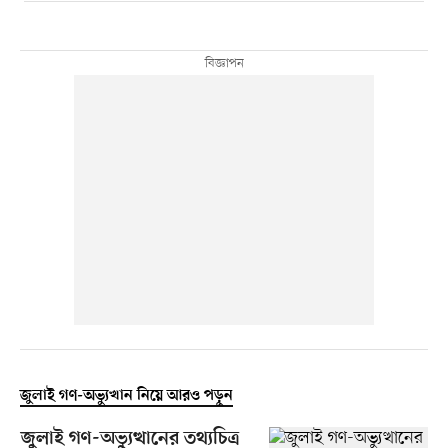
জুলাই গণ-অভ্যুত্থান নিয়ে আরও পড়ুন
জুলাই গণ-অভ্যুত্থানের তথ্যচিত্র