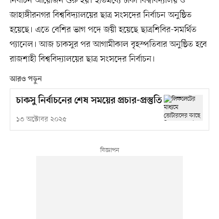
নির্বাচন আয়োজন শুরু হয়। ইতিমধ্যে ঢাকা বিশ্ববিদ্যালয় ও
জাহাঙ্গীরনগর বিশ্ববিদ্যালয়ের ছাত্র সংসদের নির্বাচন অনুষ্ঠিত
হয়েছে। এতে বেশির ভাগ পদে জয়ী হয়েছে ছাত্রশিবির-সমর্থিত
প্যানেল। আজ চাকসুর পর আগামীকাল বৃহস্পতিবার অনুষ্ঠিত হবে
রাজশাহী বিশ্ববিদ্যালয়ের ছাত্র সংসদের নির্বাচন।
আরও পড়ুন
চাকসু নির্বাচনের শেষ সময়ের প্রচার-প্রস্তুতি
১৩ অক্টোবর ২০২৫