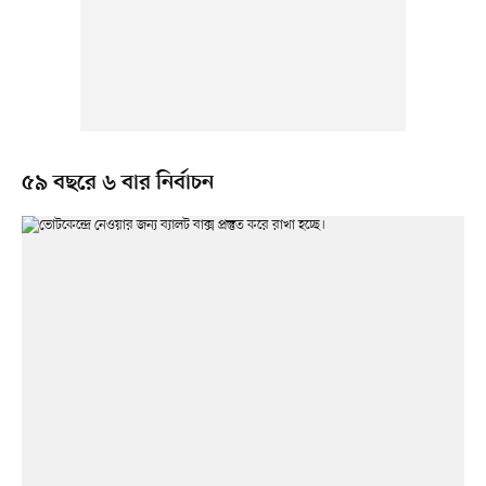
৫৯ বছরে ৬ বার নির্বাচন