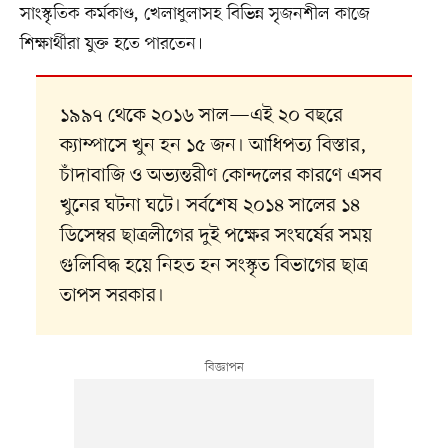
সাংস্কৃতিক কর্মকাণ্ড, খেলাধুলাসহ বিভিন্ন সৃজনশীল কাজে
শিক্ষার্থীরা যুক্ত হতে পারতেন।
১৯৯৭ থেকে ২০১৬ সাল—এই ২০ বছরে
ক্যাম্পাসে খুন হন ১৫ জন। আধিপত্য বিস্তার,
চাঁদাবাজি ও অভ্যন্তরীণ কোন্দলের কারণে এসব
খুনের ঘটনা ঘটে। সর্বশেষ ২০১৪ সালের ১৪
ডিসেম্বর ছাত্রলীগের দুই পক্ষের সংঘর্ষের সময়
গুলিবিদ্ধ হয়ে নিহত হন সংস্কৃত বিভাগের ছাত্র
তাপস সরকার।