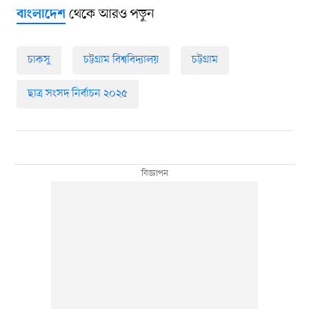
থেকে আরও পড়ুন
বাংলাদেশ
চাকসু
চট্টগ্রাম বিশ্ববিদ্যালয়
চট্টগ্রাম
ছাত্র সংসদ নির্বাচন ২০২৫