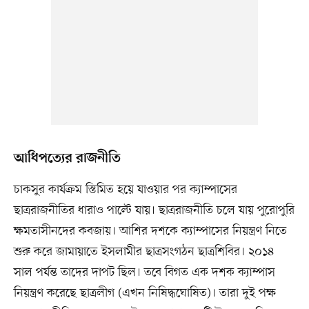
আধিপত্যের রাজনীতি
চাকসুর কার্যক্রম স্তিমিত হয়ে যাওয়ার পর ক্যাম্পাসের
ছাত্ররাজনীতির ধারাও পাল্টে যায়। ছাত্ররাজনীতি চলে যায় পুরোপুরি
ক্ষমতাসীনদের কবজায়। আশির দশকে ক্যাম্পাসের নিয়ন্ত্রণ নিতে
শুরু করে জামায়াতে ইসলামীর ছাত্রসংগঠন ছাত্রশিবির। ২০১৪
সাল পর্যন্ত তাদের দাপট ছিল। তবে বিগত এক দশক ক্যাম্পাস
নিয়ন্ত্রণ করেছে ছাত্রলীগ (এখন নিষিদ্ধঘোষিত)। তারা দুই পক্ষ