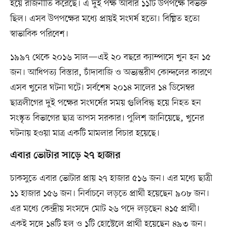
হয়ে রাজনীতি করেছে। এ দুই পক্ষ আবার ১১টি উপপক্ষে বিভক্ত
ছিল। এসব উপপক্ষের মধ্যে প্রায়ই সংঘর্ষ হতো। বিঘ্নিত হতো
স্বাভাবিক পরিবেশ।
১৯৯৭ থেকে ২০১৬ সাল—এই ২০ বছরে ক্যাম্পাসে খুন হন ১৫
জন। আধিপত্য বিস্তার, চাঁদাবাজি ও অভ্যন্তরীণ কোন্দলের কারণে
এসব খুনের ঘটনা ঘটে। সর্বশেষ ২০১৪ সালের ১৪ ডিসেম্বর
ছাত্রলীগের দুই পক্ষের সংঘর্ষের সময় গুলিবিদ্ধ হয়ে নিহত হন
সংস্কৃত বিভাগের ছাত্র তাপস সরকার। পুলিশ জানিয়েছে, খুনের
ঘটনায় হওয়া মাত্র একটি মামলার বিচার হয়েছে।
এবার ভোটার সাড়ে ২৭ হাজার
চাকসুতে এবার ভোটার প্রায় ২৭ হাজার ৫১৬ জন। এর মধ্যে ছাত্রী
১১ হাজার ১৫৬ জন। নির্বাচনে লড়তে প্রার্থী হয়েছেন ৯০৮ জন।
এর মধ্যে কেন্দ্রীয় সংসদে মোট ২৬ পদে লড়ছেন ৪১৫ প্রার্থী।
একই সঙ্গে ১৪টি হল ও ১টি হোস্টেলে প্রার্থী হয়েছেন ৪৯৩ জন।