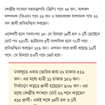
কেন্দ্রীয় সংসদে সহসভাপতি (ভিপি) পদে ২৪ জন, সাধারণ
সম্পাদক (জিএস) পদে ২২ জন ও সহসাধারণ সম্পাদক পদে ২২
জন প্রার্থী প্রতিদ্বন্দ্বিতা করছেন।
একেকটি হলে পদসংখ্যা ১৪। সে হিসাবে ১৪টি হল ও ১টি হোস্টেলে
মোট পদ ২১০টি। ছাত্রীদের ৫টি আবাসিক হলে ৭০টি পদে
প্রতিদ্বন্দ্বিতা করছেন ১২৩ জন। একজন করে প্রার্থী রয়েছে ১৬টি
পদে। সে হিসাবে ৫৩টি পদে ভোট হবে।
চাকসুতে এবার ভোটার প্রায় ২৭ হাজার ৫১৬
জন। এর মধ্যে ছাত্রী ১১ হাজার ১৫৬ জন।
নির্বাচনে লড়তে প্রার্থী হয়েছেন ৯০৮ জন। এর
মধ্যে কেন্দ্রীয় সংসদে মোট ২৬ পদে লড়ছেন
৪১৫ প্রার্থী। একই সঙ্গে ১৪টি হল ও ১টি