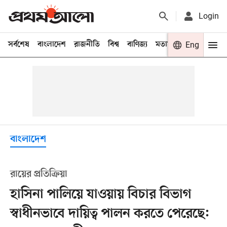
Login
সর্বশেষ
বাংলাদেশ
রাজনীতি
বিশ্ব
বাণিজ্য
মতামত
খেলা
Eng
বিনো
বাংলাদেশ
রায়ের প্রতিক্রিয়া
হাসিনা পালিয়ে যাওয়ায় বিচার বিভাগ
স্বাধীনভাবে দায়িত্ব পালন করতে পেরেছে: