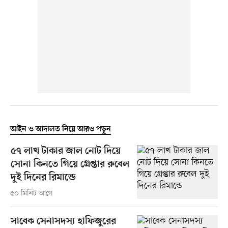
আইন ও আদালত নিয়ে আরও পড়ুন
৫৭ লাখ টাকার জাল নোট দিয়ে
সোনা কিনতে গিয়ে গ্রেপ্তার রুবেল
দুই দিনের রিমান্ডে
৫০ মিনিট আগে
সাবেক সেনাসদস্য হাফিজুরের