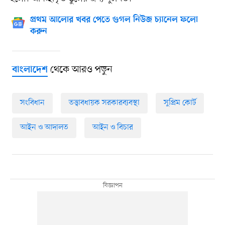
প্রথম আলোর খবর পেতে গুগল নিউজ চ্যানেল ফলো
করুন
থেকে আরও পড়ুন
বাংলাদেশ
সংবিধান
তত্ত্বাবধায়ক সরকারব্যবস্থা
সুপ্রিম কোর্ট
আইন ও আদালত
আইন ও বিচার