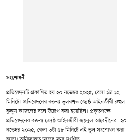
সংশোধনী
প্রতিবেদনটি প্রকাশিত হয় ২০ নভেম্বর ২০২৫, বেলা ১টা ১২
মিনিটে। প্রতিবেদনের বক্তব্য ভুলবশত জ্যেষ্ঠ আইনজীবী রুহুল
কুদ্দুস কাজলের বলে উল্লেখ করা হয়েছিল। প্রকৃতপক্ষে
প্রতিবেদনের বক্তব্য জ্যেষ্ঠ আইনজীবী জয়নুল আবেদীনের। ২০
নভেম্বর ২০২৫, বেলা ৩টা ৫৮ মিনিটে এই ভুল সংশোধন করা
হলো। অনিচ্ছাকৃত ভুলের জন্য দুঃখিত।