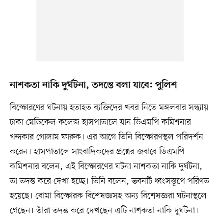
নাশকতা নাকি দুর্ঘটনা, তদন্তে বলা যাবে: পুলিশ
বিস্ফোরণের ঘটনায় হতাহত ব্যক্তিদের খবর নিতে মঙ্গলবার সন্ধ্যায়
ঢাকা মেডিকেল কলেজ হাসপাতালে যান ডিএমপি কমিশনার
খন্দকার গোলাম ফারুক। এর আগে তিনি বিস্ফোরণস্থল পরিদর্শন
করেন। হাসপাতালে সাংবাদিকদের প্রশ্নের জবাবে ডিএমপি
কমিশনার বলেন, এই বিস্ফোরণের ঘটনা নাশকতা নাকি দুর্ঘটনা,
তা তদন্ত করে দেখা হচ্ছে। তিনি বলেন, ভবনটি ধ্বংসস্তূপে পরিণত
হয়েছে। বোমা বিস্ফোরক বিশেষজ্ঞসহ অন্য বিশেষজ্ঞরা ঘটনাস্থলে
গেছেন। তাঁরা তদন্ত করে দেখছেন এটি নাশকতা নাকি দুর্ঘটনা।