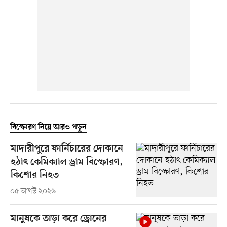
বিস্ফোরণ নিয়ে আরও পড়ুন
মাদারীপুরে ফার্নিচারের দোকানে
হঠাৎ কেমিক্যাল ড্রাম বিস্ফোরণ,
কিশোর নিহত
০৫ আগস্ট ২০২৬
মানুষকে তাড়া করে ড্রোনের