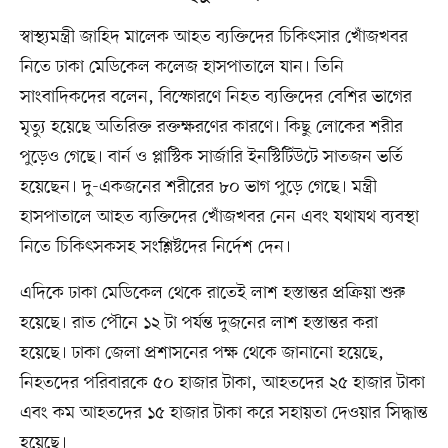
স্বাস্থ্যমন্ত্রী জাহিদ মালেক আহত ব্যক্তিদের চিকিৎসার খোঁজখবর
নিতে ঢাকা মেডিকেল কলেজ হাসপাতালে যান। তিনি
সাংবাদিকদের বলেন, বিস্ফোরণে নিহত ব্যক্তিদের বেশির ভাগের
মৃত্যু হয়েছে অতিরিক্ত রক্তক্ষরণের কারণে। কিছু লোকের শরীর
পুড়েও গেছে। বার্ন ও প্লাস্টিক সার্জারি ইনস্টিটিউটে সাতজন ভর্তি
হয়েছেন। দু-একজনের শরীরের ৮০ ভাগ পুড়ে গেছে। মন্ত্রী
হাসপাতালে আহত ব্যক্তিদের খোঁজখবর নেন এবং যথাযথ ব্যবস্থা
নিতে চিকিৎসকসহ সংশ্লিষ্টদের নির্দেশ দেন।
এদিকে ঢাকা মেডিকেল থেকে রাতেই লাশ হস্তান্তর প্রক্রিয়া শুরু
হয়েছে। রাত পৌনে ১২ টা পর্যন্ত দুজনের লাশ হস্তান্তর করা
হয়েছে। ঢাকা জেলা প্রশাসনের পক্ষ থেকে জানানো হয়েছে,
নিহতদের পরিবারকে ৫০ হাজার টাকা, আহতদের ২৫ হাজার টাকা
এবং কম আহতদের ১৫ হাজার টাকা করে সহায়তা দেওয়ার সিদ্ধান্ত
হয়েছে।