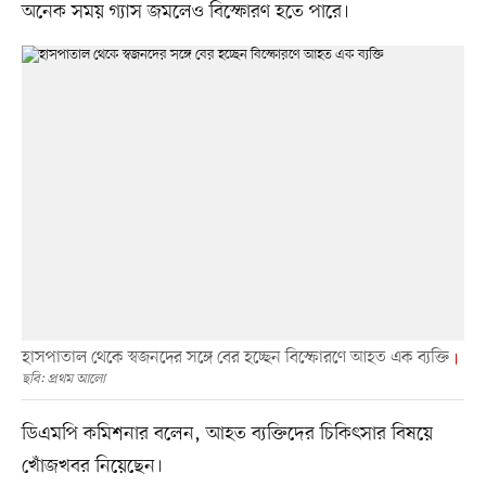
অনেক সময় গ্যাস জমলেও বিস্ফোরণ হতে পারে।
হাসপাতাল থেকে স্বজনদের সঙ্গে বের হচ্ছেন বিস্ফোরণে আহত এক ব্যক্তি
ছবি: প্রথম আলো
ডিএমপি কমিশনার বলেন, আহত ব্যক্তিদের চিকিৎসার বিষয়ে
খোঁজখবর নিয়েছেন।