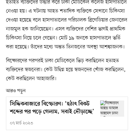
হতাহত ব্যক্তিদের উদ্ধার করে ঢাকা মেডিকেল কলেজ হাসপাতালে
নেওয়া হয়। এ ঘটনায় আহত শতাধিক ব্যক্তিকে সেখানে চিকিৎসা
দেওয়া হয়েছে বলে হাসপাতালের পরিচালক ব্রিগেডিয়ার জেনারেল
নাজমুল হক জানিয়েছেন। এসব ব্যক্তিদের বেশির ভাগই প্রাথমিক
চিকিৎসা নিয়ে চলে গেছেন। মোট ১৯ জনকে হাসপাতালে ভর্তি
করা হয়েছে। তাঁদের মধ্যে অন্তত তিনজনের অবস্থা আশঙ্কাজনক।
বিস্ফোরণের পরপরই ঢাকা মেডিকেলে ভিড় করছিলেন হতাহত
ব্যক্তিদের স্বজনেরা। কেউ উদ্বিগ্ন হয়ে স্বজনদের খোঁজ করছিলেন,
কেউ করছিলেন আহাজারি।
আরও পড়ুন
সিদ্দিকবাজারে বিস্ফোরণ: ‘হঠাৎ বিকট
শব্দের পর পড়ে গেলাম, সবাই দৌড়াচ্ছে’
০৭ মার্চ ২০২৩