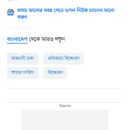
প্রথম আলোর খবর পেতে গুগল নিউজ চ্যানেল ফলো
করুন
থেকে আরও পড়ুন
বাংলাদেশ
রাজধানী ঢাকা
গুলিস্তানে বিস্ফোরণ
ফায়ার সার্ভিস
বিস্ফোরণ