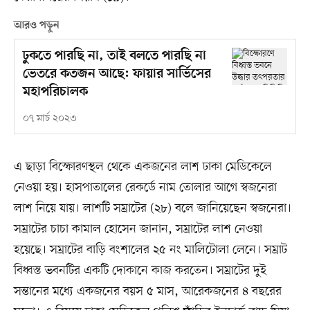
আরও পড়ুন
ঢুকতে পারছি না, তাই বলতে পারছি না
ভেতরে কতজন আছে: ফায়ার সার্ভিসের
মহাপরিচালক
০৭ মার্চ ২০২৩
এ ছাড়া বিস্ফোরণস্থল থেকে একজনের লাশ ঢাকা মেডিকেলে
নেওয়া হয়। হাসপাতালের রেকর্ডে নাম তোলার আগে স্বজনেরা
লাশ নিয়ে যায়। লাশটি সম্রাটের (২৮) বলে জানিয়েছেন স্বজনেরা।
সম্রাটের চাচা কামাল হোসেন জানান, সম্রাটের লাশ নেওয়া
হয়েছে। সম্রাটের বাড়ি বংশালের ২৫ নং মালিটোলা লেনে। সম্রাট
বিধ্বস্ত ভবনটির একটি দোকানে কাজ করতেন। সম্রাটের দুই
সন্তানের মধ্যে একজনের বয়স ৫ মাস, আরেকজনের ৪ বছরের