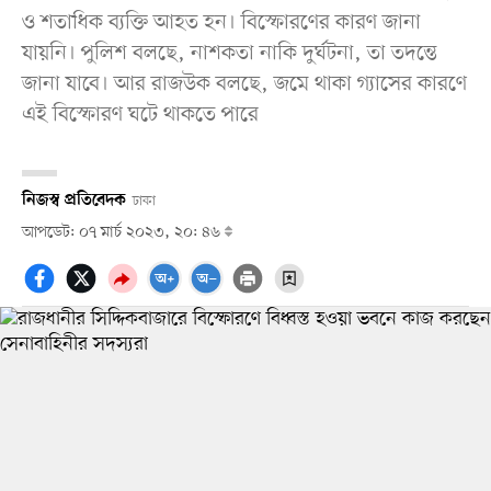
ও শতাধিক ব্যক্তি আহত হন। বিস্ফোরণের কারণ জানা
যায়নি। পুলিশ বলছে, নাশকতা নাকি দুর্ঘটনা, তা তদন্তে
জানা যাবে। আর রাজউক বলছে, জমে থাকা গ্যাসের কারণে
এই বিস্ফোরণ ঘটে থাকতে পারে
নিজস্ব প্রতিবেদক
ঢাকা
আপডেট: ০৭ মার্চ ২০২৩, ২০: ৪৬