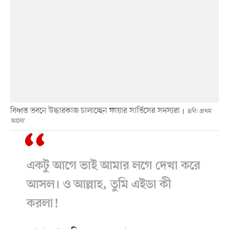
বিধ্বস্ত ভবনে উদ্ধারকাজ চালাচ্ছেন ফায়ার সার্ভিসের সদস্যরা
ছবি: প্রথম
আলো
একটু আগে ভাই আমার লগে দেখা করে
আসল। ও আল্লাহ, তুমি এইডা কী
করলা!