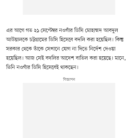
এর আগে গত ২১ সেপ্টেম্বর নওগাঁর ডিসি মোহাম্মদ আবদুল
আউয়ালকে চট্টগ্রামের ডিসি হিসেবে বদলি করা হয়েছিল। কিন্তু
সরকার থেকে তাঁকে সেখানে যোগ না দিতে নির্দেশ দেওয়া
হয়েছিল। আজ সেই বদলির আদেশ বাতিল করা হয়েছে। মানে,
তিনি নওগাঁর ডিসি হিসেবেই থাকছেন।