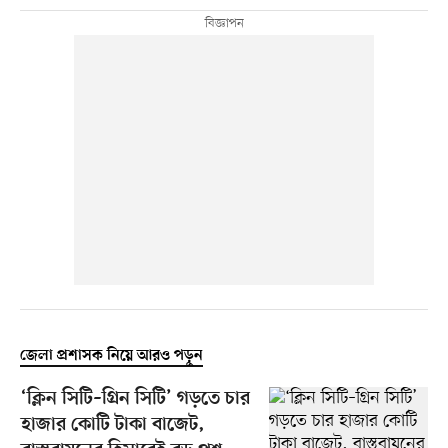
জেলা প্রশাসক নিয়ে আরও পড়ুন
‘ক্লিন সিটি–গ্রিন সিটি’ গড়তে চার
হাজার কোটি টাকা বাজেট,