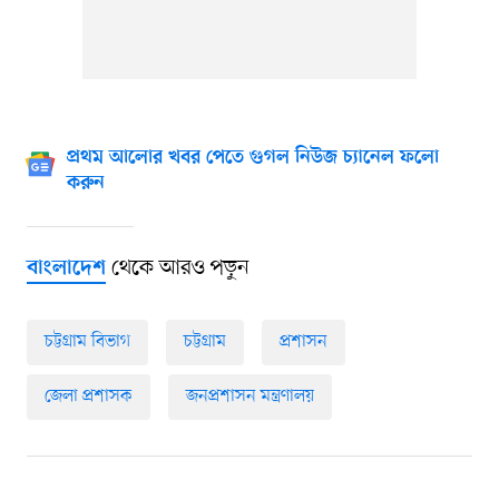
প্রথম আলোর খবর পেতে গুগল নিউজ চ্যানেল ফলো
করুন
থেকে আরও পড়ুন
বাংলাদেশ
চট্টগ্রাম বিভাগ
চট্টগ্রাম
প্রশাসন
জেলা প্রশাসক
জনপ্রশাসন মন্ত্রণালয়