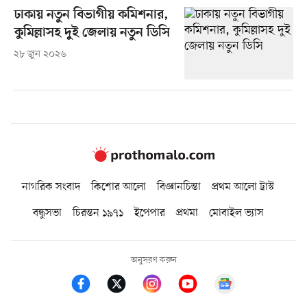
ঢাকায় নতুন বিভাগীয় কমিশনার,
কুমিল্লাসহ দুই জেলায় নতুন ডিসি
২৮ জুন ২০২৬
নাগরিক সংবাদ
কিশোর আলো
বিজ্ঞানচিন্তা
প্রথম আলো ট্রাস্ট
বন্ধুসভা
চিরন্তন ১৯৭১
ইপেপার
প্রথমা
মোবাইল ভ্যাস
অনুসরণ করুন