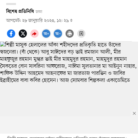
বিশেষ প্রতিনিধি
ঢাকা
আপডেট: ২৮ জানুয়ারি ২০২৫, ১২: ২৯