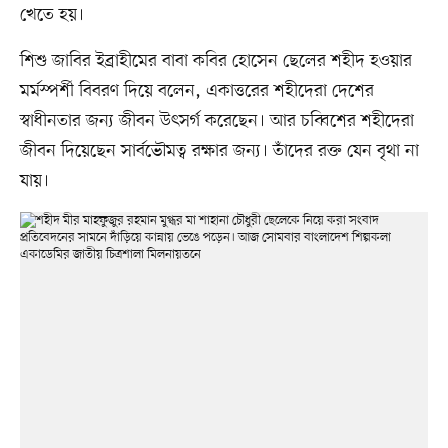
খেতে হয়।
শিশু জাবির ইব্রাহীমের বাবা কবির হোসেন ছেলের শহীদ হওয়ার
মর্মস্পর্শী বিবরণ দিয়ে বলেন, একাত্তরের শহীদেরা দেশের
স্বাধীনতার জন্য জীবন উৎসর্গ করেছেন। আর চব্বিশের শহীদেরা
জীবন দিয়েছেন সার্বভৌমত্ব রক্ষার জন্য। তাঁদের রক্ত যেন বৃথা না
যায়।