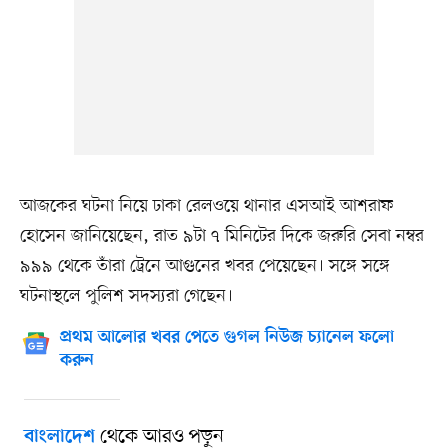
আজকের ঘটনা নিয়ে ঢাকা রেলওয়ে থানার এসআই আশরাফ
হোসেন জানিয়েছেন, রাত ৯টা ৭ মিনিটের দিকে জরুরি সেবা নম্বর
৯৯৯ থেকে তাঁরা ট্রেনে আগুনের খবর পেয়েছেন। সঙ্গে সঙ্গে
ঘটনাস্থলে পুলিশ সদস্যরা গেছেন।
প্রথম আলোর খবর পেতে গুগল নিউজ চ্যানেল ফলো
করুন
থেকে আরও পড়ুন
বাংলাদেশ