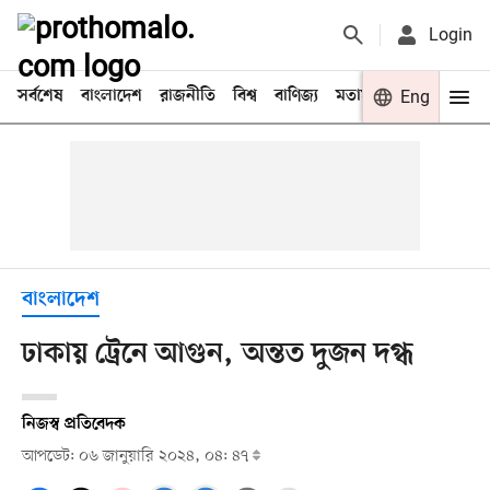
Login
সর্বশেষ
বাংলাদেশ
রাজনীতি
বিশ্ব
বাণিজ্য
মতামত
খেলা
Eng
বিনো
বাংলাদেশ
ঢাকায় ট্রেনে আগুন, অন্তত দুজন দগ্ধ
নিজস্ব প্রতিবেদক
আপডেট: ০৬ জানুয়ারি ২০২৪, ০৪: ৪৭