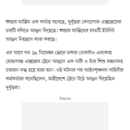
ফায়ার সার্ভিস এক বার্তায় বলেছে, দুর্বৃত্তরা বেনাপোল এক্সপ্রেসের
চারটি বগিতে আগুন দিয়েছে। ফায়ার সার্ভিসের সাতটি ইউনিট
আগুন নিয়ন্ত্রণে কাজ করছে।
এর আগে গত ১৯ ডিসেম্বর ভোরে ঢাকার তেজগাঁও এলাকায়
মোহনগঞ্জ এক্সপ্রেস ট্রেনে আগুনে এক নারী ও তাঁর শিশু সন্তানসহ
চারজন দগ্ধ হয়ে মারা যান। ওই ঘটনার পর আইনশৃঙ্খলা বাহিনীর
কর্মকর্তারা বলেছিলেন, যাত্রীবেশে ট্রেনে উঠে আগুন দিয়েছিল
দুর্বৃত্তরা।