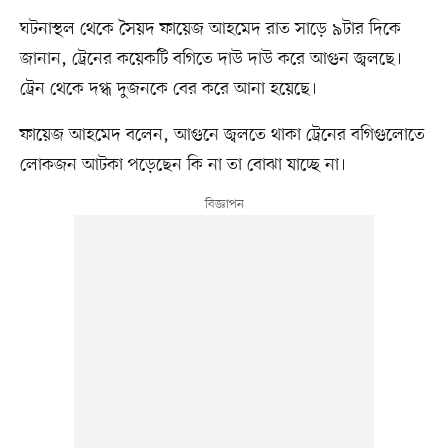
ঘটনাস্থল থেকে সৈয়দ ফায়েজ আহমেদ রাত সাড়ে ৯টার দিকে
জানান, ট্রেনের কয়েকটি বগিতে দাউ দাউ করে আগুন জ্বলছে।
ট্রেন থেকে দগ্ধ দুজনকে বের করে আনা হয়েছে।
ফায়েজ আহমেদ বলেন, আগুনে জ্বলতে থাকা ট্রেনের বগিগুলোতে
লোকজন আটকা পড়েছেন কি না তা বোঝা যাচ্ছে না।