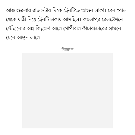
আজ শুক্রবার রাত ৯টার দিকে ট্রেনটিতে আগুন লাগে। বেনাপোল
থেকে যাত্রী নিয়ে ট্রেনটি ঢাকায় আসছিল। কমলাপুর রেলস্টেশনে
পৌঁছানোর অল্প কিছুক্ষণ আগে গোপীবাগ কাঁচাবাজারের সামনে
ট্রেনে আগুন লাগে।