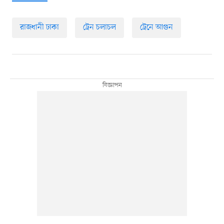
রাজধানী ঢাকা
ট্রেন চলাচল
ট্রেনে আগুন