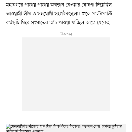
মহানগরে পাড়ায় পাড়ায় অবস্থান নেওয়ার ঘোষণা দিয়েছিল
আওয়ামী লীগ ও সহযোগী সংগঠনগুলো। ফলে পাল্টাপাল্টি
কর্মসূচি ঘিরে সংঘাতের আঁচ পাওয়া যাচ্ছিল আগে থেকেই।