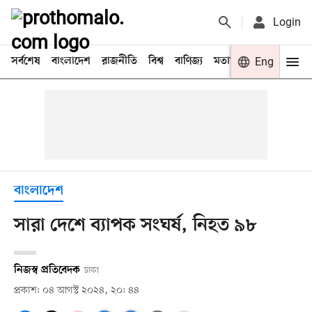
Login
সর্বশেষ
বাংলাদেশ
রাজনীতি
বিশ্ব
বাণিজ্য
মতামত
খেলা
Eng
বিনো
বাংলাদেশ
সারা দেশে ব্যাপক সংঘর্ষ, নিহত ৯৮
নিজস্ব প্রতিবেদক
ঢাকা
প্রকাশ: ০৪ আগস্ট ২০২৪, ২০: ৪৪