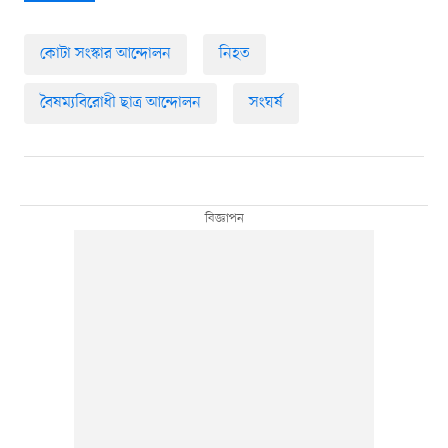
কোটা সংস্কার আন্দোলন
নিহত
বৈষম্যবিরোধী ছাত্র আন্দোলন
সংঘর্ষ