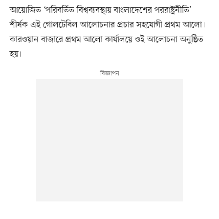
আয়োজিত ‘পরিবর্তিত বিশ্বব্যবস্থায় বাংলাদেশের পররাষ্ট্রনীতি’
শীর্ষক এই গোলটেবিল আলোচনার প্রচার সহযোগী প্রথম আলো।
কারওয়ান বাজারে প্রথম আলো কার্যালয়ে ওই আলোচনা অনুষ্ঠিত
হয়।