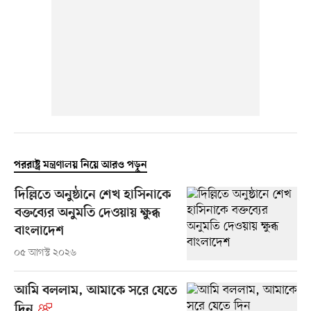
পররাষ্ট্র মন্ত্রণালয় নিয়ে আরও পড়ুন
দিল্লিতে অনুষ্ঠানে শেখ হাসিনাকে
বক্তব্যের অনুমতি দেওয়ায় ক্ষুব্ধ
বাংলাদেশ
০৫ আগস্ট ২০২৬
আমি বললাম, আমাকে সরে যেতে
দিন