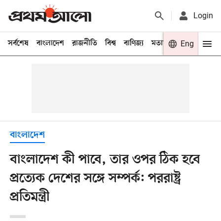
Login
সর্বশেষ
বাংলাদেশ
রাজনীতি
বিশ্ব
বাণিজ্য
মতামত
খেলা
Eng
বিনো
বাংলাদেশ
বাংলাদেশ কী পাবে, তার ওপর ঠিক হবে
প্রত্যেক দেশের সঙ্গে সম্পর্ক: পররাষ্ট্র
প্রতিমন্ত্রী