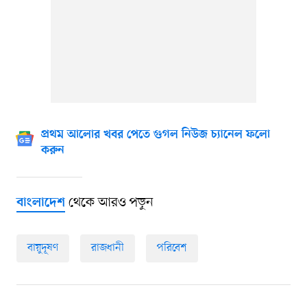
প্রথম আলোর খবর পেতে গুগল নিউজ চ্যানেল ফলো
করুন
থেকে আরও পড়ুন
বাংলাদেশ
বায়ুদূষণ
রাজধানী
পরিবেশ