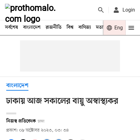
Login
সর্বশেষ
বাংলাদেশ
রাজনীতি
বিশ্ব
বাণিজ্য
মতামত
খেলা
Eng
বিনো
বাংলাদেশ
ঢাকায় আজ সকালের বায়ু অস্বাস্থ্যকর
নিজস্ব প্রতিবেদক
ঢাকা
প্রকাশ: ০৮ অক্টোবর ২০২৩, ০৩: ৩৪