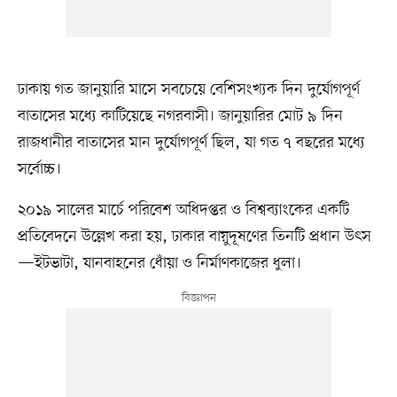
ঢাকায় গত জানুয়ারি মাসে সবচেয়ে বেশিসংখ্যক দিন দুর্যোগপূর্ণ
বাতাসের মধ্যে কাটিয়েছে নগরবাসী। জানুয়ারির মোট ৯ দিন
রাজধানীর বাতাসের মান দুর্যোগপূর্ণ ছিল, যা গত ৭ বছরের মধ্যে
সর্বোচ্চ।
২০১৯ সালের মার্চে পরিবেশ অধিদপ্তর ও বিশ্বব্যাংকের একটি
প্রতিবেদনে উল্লেখ করা হয়, ঢাকার বায়ুদূষণের তিনটি প্রধান উৎস
—ইটভাটা, যানবাহনের ধোঁয়া ও নির্মাণকাজের ধুলা।