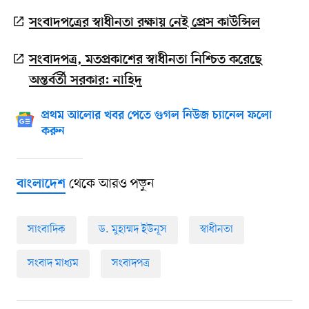
সংবাদপত্রের স্বাধীনতা রক্ষায় নেই প্রেস কাউন্সিল
সংবাদপত্র, মতপ্রকাশের স্বাধীনতা নিশ্চিত করেছে
অন্তর্বর্তী সরকার: নাহিদ
প্রথম আলোর খবর পেতে গুগল নিউজ চ্যানেল ফলো
করুন
থেকে আরও পড়ুন
বাংলাদেশ
সাংবাদিক
ড. মুহাম্মদ ইউনূস
স্বাধীনতা
সংবাদ মাধ্যম
সংবাদপত্র