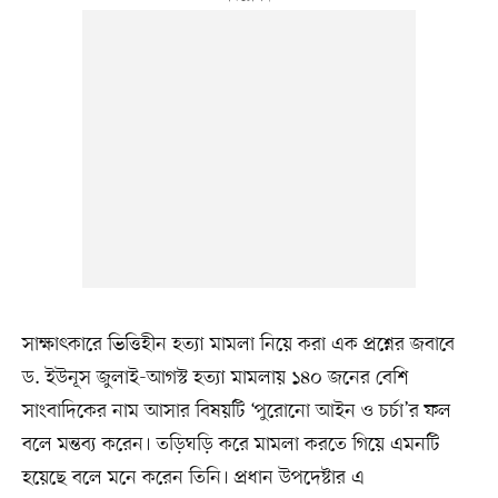
সাক্ষাৎকারে ভিত্তিহীন হত্যা মামলা নিয়ে করা এক প্রশ্নের জবাবে
ড. ইউনূস জুলাই-আগস্ট হত্যা মামলায় ১৪০ জনের বেশি
সাংবাদিকের নাম আসার বিষয়টি ‘পুরোনো আইন ও চর্চা’র ফল
বলে মন্তব্য করেন। তড়িঘড়ি করে মামলা করতে গিয়ে এমনটি
হয়েছে বলে মনে করেন তিনি। প্রধান উপদেষ্টার এ