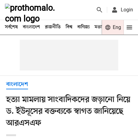
Login
সর্বশেষ
বাংলাদেশ
রাজনীতি
বিশ্ব
বাণিজ্য
মতামত
খেলা
Eng
বিনো
বাংলাদেশ
হত্যা মামলায় সাংবাদিকদের জড়ানো নিয়ে
ড. ইউনূসের বক্তব্যকে স্বাগত জানিয়েছে
আরএসএফ