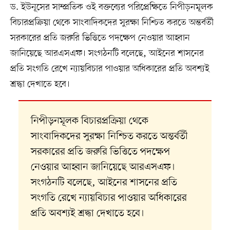
ড. ইউনূসের সাম্প্রতিক ওই বক্তব্যের পরিপ্রেক্ষিতে নিপীড়নমূলক
বিচারপ্রক্রিয়া থেকে সাংবাদিকদের সুরক্ষা নিশ্চিত করতে অন্তর্বর্তী
সরকারের প্রতি জরুরি ভিত্তিতে পদক্ষেপ নেওয়ার আহ্বান
জানিয়েছে আরএসএফ। সংগঠনটি বলেছে, আইনের শাসনের
প্রতি সংগতি রেখে ন্যায়বিচার পাওয়ার অধিকারের প্রতি অবশ্যই
শ্রদ্ধা দেখাতে হবে।
নিপীড়নমূলক বিচারপ্রক্রিয়া থেকে
সাংবাদিকদের সুরক্ষা নিশ্চিত করতে অন্তর্বর্তী
সরকারের প্রতি জরুরি ভিত্তিতে পদক্ষেপ
নেওয়ার আহ্বান জানিয়েছে আরএসএফ।
সংগঠনটি বলেছে, আইনের শাসনের প্রতি
সংগতি রেখে ন্যায়বিচার পাওয়ার অধিকারের
প্রতি অবশ্যই শ্রদ্ধা দেখাতে হবে।