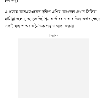
হবে শুধু।
এ প্রসঙ্গে আরএসএফের দক্ষিণ এশিয়া অঞ্চলের প্রধান সিলিয়া
মার্সিয়া বলেন, অ্যাক্রেডিটেশন কার্ড বরাদ্দ ও বাতিল করার ক্ষেত্রে
একটি স্বচ্ছ ও অরাজনৈতিক পদ্ধতি থাকা জরুরি।