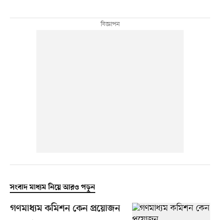
সংবাদ মাধ্যম নিয়ে আরও পড়ুন
গণমাধ্যম কমিশন কেন প্রয়োজন