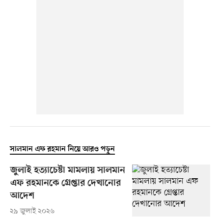
সালমান এফ রহমান নিয়ে আরও পড়ুন
জুলাই হত্যাচেষ্টা মামলায় সালমান
এফ রহমানকে গ্রেপ্তার দেখানোর
আদেশ
২৯ জুলাই ২০২৬