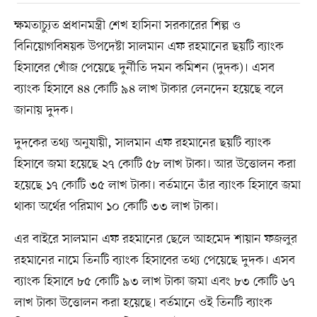
ক্ষমতাচ্যুত প্রধানমন্ত্রী শেখ হাসিনা সরকারের শিল্প ও
বিনিয়োগবিষয়ক উপদেষ্টা সালমান এফ রহমানের ছয়টি ব্যাংক
হিসাবের খোঁজ পেয়েছে দুর্নীতি দমন কমিশন (দুদক)। এসব
ব্যাংক হিসাবে ৪৪ কোটি ৯৪ লাখ টাকার লেনদেন হয়েছে বলে
জানায় দুদক।
দুদকের তথ্য অনুযায়ী, সালমান এফ রহমানের ছয়টি ব্যাংক
হিসাবে জমা হয়েছে ২৭ কোটি ৫৮ লাখ টাকা। আর উত্তোলন করা
হয়েছে ১৭ কোটি ৩৫ লাখ টাকা। বর্তমানে তাঁর ব্যাংক হিসাবে জমা
থাকা অর্থের পরিমাণ ১০ কোটি ৩৩ লাখ টাকা।
এর বাইরে সালমান এফ রহমানের ছেলে আহমেদ শায়ান ফজলুর
রহমানের নামে তিনটি ব্যাংক হিসাবের তথ্য পেয়েছে দুদক। এসব
ব্যাংক হিসাবে ৮৫ কোটি ৯৩ লাখ টাকা জমা এবং ৮৩ কোটি ৬৭
লাখ টাকা উত্তোলন করা হয়েছে। বর্তমানে ওই তিনটি ব্যাংক