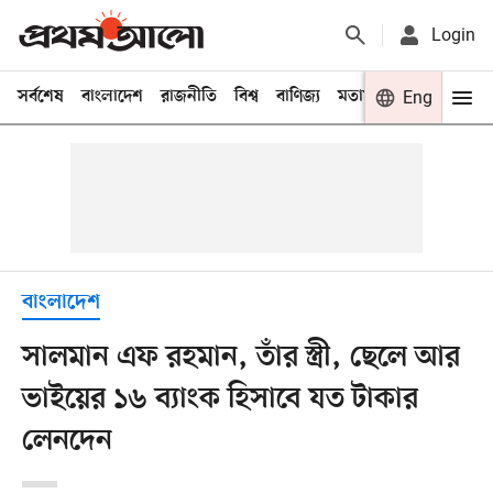
Login
সর্বশেষ
বাংলাদেশ
রাজনীতি
বিশ্ব
বাণিজ্য
মতামত
খেলা
Eng
বিনো
বাংলাদেশ
সালমান এফ রহমান, তাঁর স্ত্রী, ছেলে আর
ভাইয়ের ১৬ ব্যাংক হিসাবে যত টাকার
লেনদেন