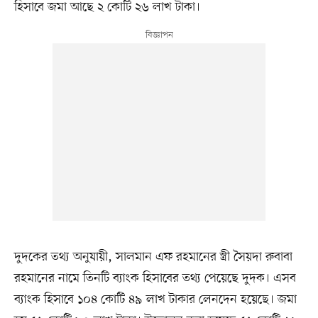
হিসাবে জমা আছে ২ কোটি ২৬ লাখ টাকা।
দুদকের তথ্য অনুযায়ী, সালমান এফ রহমানের স্ত্রী সৈয়দা রুবাবা
রহমানের নামে তিনটি ব্যাংক হিসাবের তথ্য পেয়েছে দুদক। এসব
ব্যাংক হিসাবে ১০৪ কোটি ৪৯ লাখ টাকার লেনদেন হয়েছে। জমা