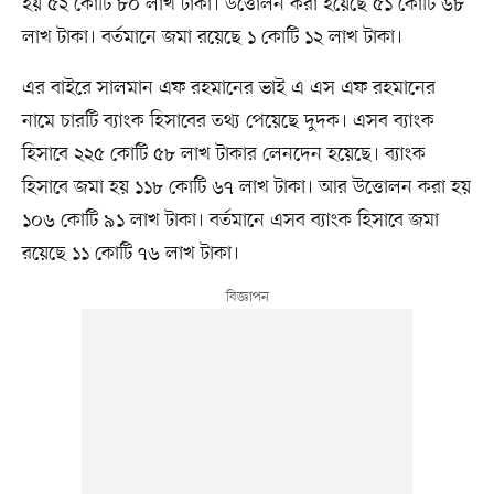
হয় ৫২ কোটি ৮০ লাখ টাকা। উত্তোলন করা হয়েছে ৫১ কোটি ৬৮
লাখ টাকা। বর্তমানে জমা রয়েছে ১ কোটি ১২ লাখ টাকা।
এর বাইরে সালমান এফ রহমানের ভাই এ এস এফ রহমানের
নামে চারটি ব্যাংক হিসাবের তথ্য পেয়েছে দুদক। এসব ব্যাংক
হিসাবে ২২৫ কোটি ৫৮ লাখ টাকার লেনদেন হয়েছে। ব্যাংক
হিসাবে জমা হয় ১১৮ কোটি ৬৭ লাখ টাকা। আর উত্তোলন করা হয়
১০৬ কোটি ৯১ লাখ টাকা। বর্তমানে এসব ব্যাংক হিসাবে জমা
রয়েছে ১১ কোটি ৭৬ লাখ টাকা।