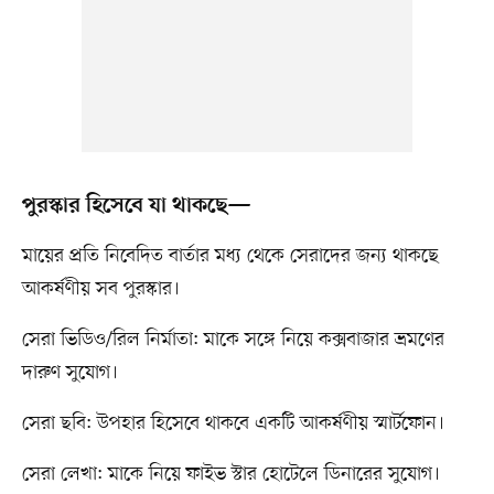
পুরস্কার হিসেবে যা থাকছে—
মায়ের প্রতি নিবেদিত বার্তার মধ্য থেকে সেরাদের জন্য থাকছে
আকর্ষণীয় সব পুরস্কার।
সেরা ভিডিও/রিল নির্মাতা: মাকে সঙ্গে নিয়ে কক্সবাজার ভ্রমণের
দারুণ সুযোগ।
সেরা ছবি: উপহার হিসেবে থাকবে একটি আকর্ষণীয় স্মার্টফোন।
সেরা লেখা: মাকে নিয়ে ফাইভ স্টার হোটেলে ডিনারের সুযোগ।