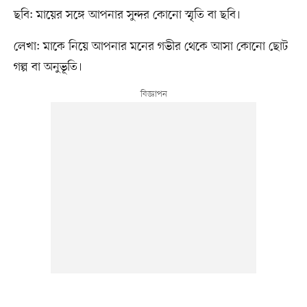
ছবি: মায়ের সঙ্গে আপনার সুন্দর কোনো স্মৃতি বা ছবি।
লেখা: মাকে নিয়ে আপনার মনের গভীর থেকে আসা কোনো ছোট
গল্প বা অনুভূতি।