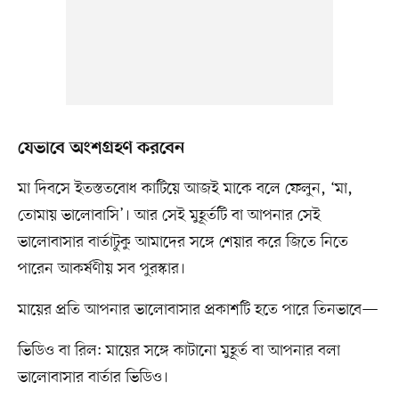
যেভাবে অংশগ্রহণ করবেন
মা দিবসে ইতস্ততবোধ কাটিয়ে আজই মাকে বলে ফেলুন, ‘মা,
তোমায় ভালোবাসি’। আর সেই মুহূর্তটি বা আপনার সেই
ভালোবাসার বার্তাটুকু আমাদের সঙ্গে শেয়ার করে জিতে নিতে
পারেন আকর্ষণীয় সব পুরস্কার।
মায়ের প্রতি আপনার ভালোবাসার প্রকাশটি হতে পারে তিনভাবে—
ভিডিও বা রিল: মায়ের সঙ্গে কাটানো মুহূর্ত বা আপনার বলা
ভালোবাসার বার্তার ভিডিও।